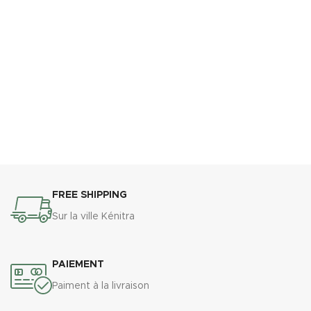
FREE SHIPPING
Sur la ville Kénitra
PAIEMENT
Paiment à la livraison