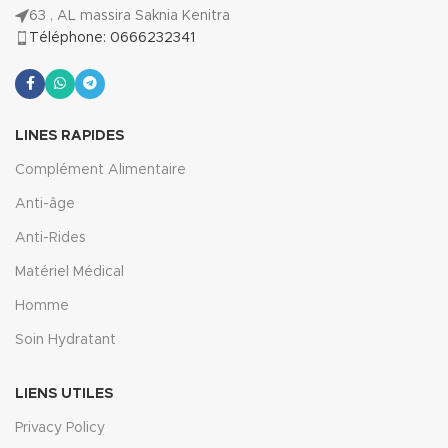
63 , AL massira Saknia Kenitra
Téléphone: 0666232341
LINES RAPIDES
Complément Alimentaire
Anti-âge
Anti-Rides
Matériel Médical
Homme
Soin Hydratant
LIENS UTILES
Privacy Policy