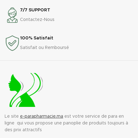
7/7 SUPPORT
Contactez-Nous
100% Satisfait
Satisfait ou Remboursé
Le site
e-parapharmacie.ma
est votre service de para en
ligne qui vous propose une panoplie de produits toujours à
des prix attractifs