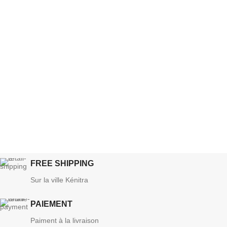
FREE SHIPPING
Sur la ville Kénitra
PAIEMENT
Paiment à la livraison