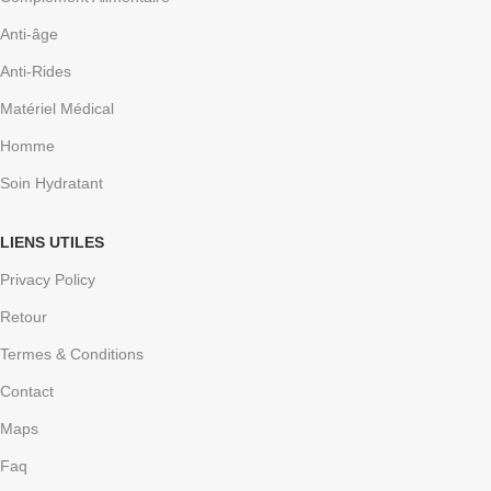
Anti-âge
Anti-Rides
Matériel Médical
Homme
Soin Hydratant
LIENS UTILES
Privacy Policy
Retour
Termes & Conditions
Contact
Maps
Faq