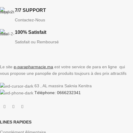
7/7 SUPPORT
Contactez-Nous
100% Satisfait
Satisfait ou Remboursé
Le site
e-parapharmacie.ma
est votre service de para en ligne qui
vous propose une panoplie de produits toujours à des prix attractifs
63 , AL massira Saknia Kenitra
Téléphone: 0666232341
LINES RAPIDES
Complément Alimentaire