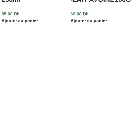
85.00
Dh
69.00
Dh
Ajouter au panier
Ajouter au panier