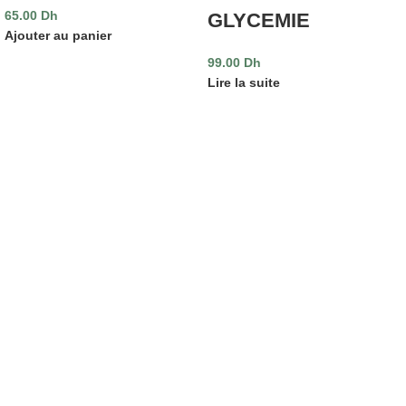
65.00
Dh
GLYCEMIE
Ajouter au panier
99.00
Dh
Lire la suite