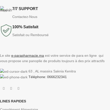
7/7 SUPPORT
Contactez-Nous
100% Satisfait
Satisfait ou Remboursé
Le site
e-parapharmacie.ma
est votre service de para en ligne qui
vous propose une panoplie de produits toujours à des prix attractifs
63 , AL massira Saknia Kenitra
Téléphone: 0666232341
LINES RAPIDES
Complément Alimentaire