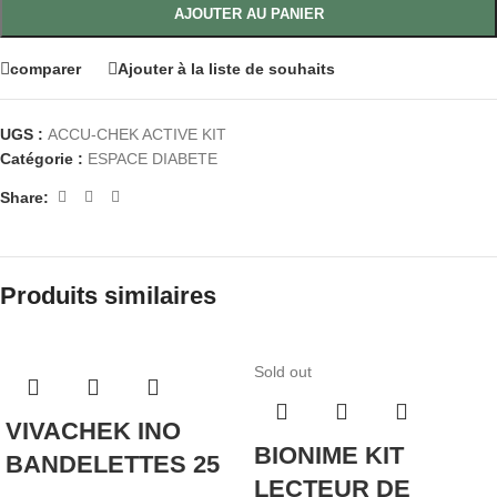
AJOUTER AU PANIER
comparer
Ajouter à la liste de souhaits
UGS :
ACCU-CHEK ACTIVE KIT
Catégorie :
ESPACE DIABETE
Share:
Produits similaires
Sold out
VIVACHEK INO
BIONIME KIT
BANDELETTES 25
LECTEUR DE