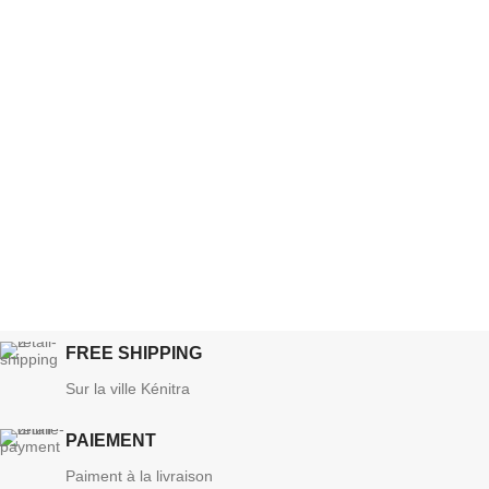
FREE SHIPPING
Sur la ville Kénitra
PAIEMENT
Paiment à la livraison