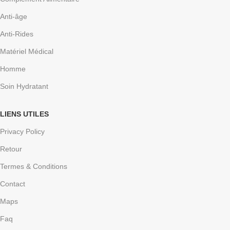
Anti-âge
Anti-Rides
Matériel Médical
Homme
Soin Hydratant
LIENS UTILES
Privacy Policy
Retour
Termes & Conditions
Contact
Maps
Faq