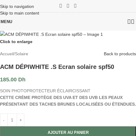
Skip to navigation
Skip to main content
MENU
Click to enlarge
Accueil
/
Solaire
Back to products
ACM DÉPIWHITE .S Ecran solaire spf50
185.00
Dh
SOIN PHOTOPROTECTEUR ÉCLAIRCISSANT
CETTE CRÈME PROTÈGE DES UVA ET DES UVB LES PEAUX
PRÉSENTANT DES TACHES BRUNES LOCALISÉES OU ÉTENDUES.
AJOUTER AU PANIER