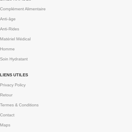
Complément Alimentaire
Anti-âge
Anti-Rides
Matériel Médical
Homme
Soin Hydratant
LIENS UTILES
Privacy Policy
Retour
Termes & Conditions
Contact
Maps