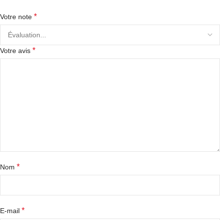
*
Votre note
*
Votre avis
*
Nom
*
E-mail