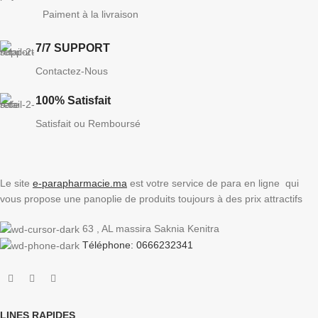
Paiment à la livraison
7/7 SUPPORT
Contactez-Nous
100% Satisfait
Satisfait ou Remboursé
Le site
e-parapharmacie.ma
est votre service de para en ligne qui
vous propose une panoplie de produits toujours à des prix attractifs
63 , AL massira Saknia Kenitra
Téléphone: 0666232341
LINES RAPIDES