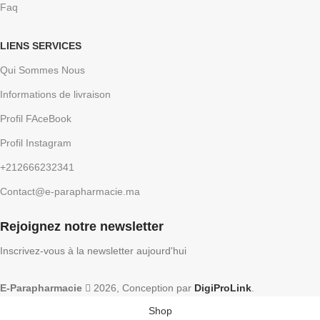
Faq
LIENS SERVICES
Qui Sommes Nous
Informations de livraison
Profil FAceBook
Profil Instagram
+212666232341
Contact@e-parapharmacie.ma
Rejoignez notre newsletter
Inscrivez-vous à la newsletter aujourd'hui
E-Parapharmacie
2026, Conception par
DigiProLink
.
Shop