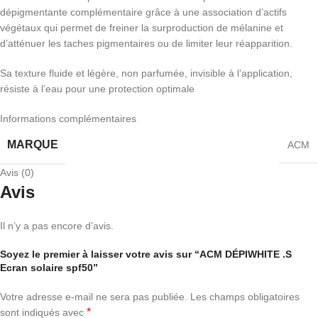
dépigmentante complémentaire grâce à une association d’actifs
végétaux qui permet de freiner la surproduction de mélanine et
d’atténuer les taches pigmentaires ou de limiter leur réapparition.
Sa texture fluide et légère, non parfumée, invisible à l’application,
résiste à l’eau pour une protection optimale
Informations complémentaires
MARQUE
ACM
Avis (0)
Avis
Il n’y a pas encore d’avis.
Soyez le premier à laisser votre avis sur “ACM DÉPIWHITE .S
Ecran solaire spf50”
Votre adresse e-mail ne sera pas publiée.
Les champs obligatoires
*
sont indiqués avec