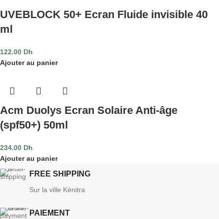
UVEBLOCK 50+ Ecran Fluide invisible 40
ml
122.00
Dh
Ajouter au panier
Acm Duolys Ecran Solaire Anti-âge
(spf50+) 50ml
234.00
Dh
Ajouter au panier
FREE SHIPPING
Sur la ville Kénitra
PAIEMENT