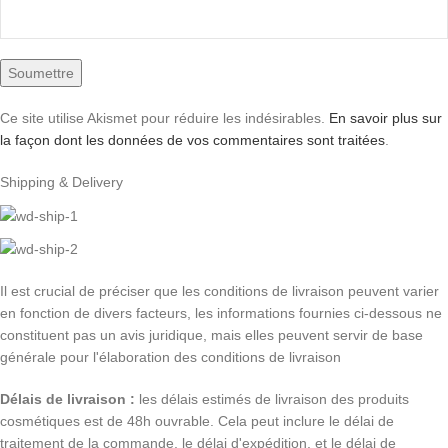
Ce site utilise Akismet pour réduire les indésirables.
En savoir plus sur
la façon dont les données de vos commentaires sont traitées
.
Shipping & Delivery
Il est crucial de préciser que les conditions de livraison peuvent varier
en fonction de divers facteurs, les informations fournies ci-dessous ne
constituent pas un avis juridique, mais elles peuvent servir de base
générale pour l'élaboration des conditions de livraison
Délais de livraison :
les délais estimés de livraison des produits
cosmétiques est de 48h ouvrable. Cela peut inclure le délai de
traitement de la commande, le délai d'expédition, et le délai de