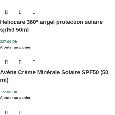
Heliocare 360° airgel protection solaire
spf50 50ml
227.00
Dh
Ajouter au panier
Avène Crème Minérale Solaire SPF50 (50
ml)
172.00
Dh
Ajouter au panier