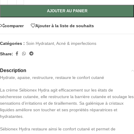
AJOUTER AU PANIER
comparer
Ajouter à la liste de souhaits
Catégories :
Soin Hydratant
,
Acné & imperfections
Share:
Description
Hydrate, apaise, restructure, restaure le confort cutané
La crème Sébionex Hydra agit efficacement sur les états de
sécheresse cutanée, elle restructure la barrière cutanée et soulage les
sensations d’irritations et de tiraillements. Sa galénique à cristaux
liquides améliore son toucher et ses propriétés réparatrices et
hydratantes.
Sébionex Hydra restaure ainsi le confort cutané et permet de