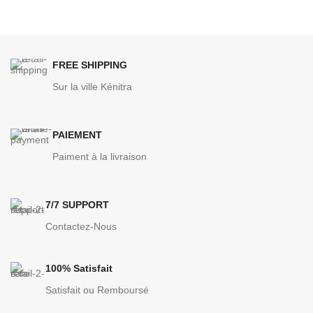
FREE SHIPPING
Sur la ville Kénitra
PAIEMENT
Paiment à la livraison
7/7 SUPPORT
Contactez-Nous
100% Satisfait
Satisfait ou Remboursé