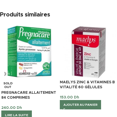
Produits similaires
MAELYS ZINC & VITAMINES B
SOLD
OUT
VITALITÉ 60 GÉLULES
PREGNACARE ALLAITEMENT
153.00
Dh
84 COMPRIMES
AJOUTER AU PANIER
240.00
Dh
LIRE LA SUITE