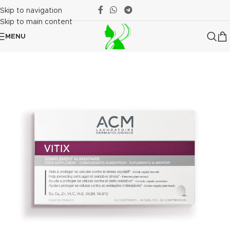
Skip to navigation
Skip to main content
MENU