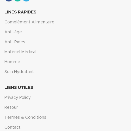
LINES RAPIDES
Complément Alimentaire
Anti-âge
Anti-Rides
Matériel Médical
Homme
Soin Hydratant
LIENS UTILES
Privacy Policy
Retour
Termes & Conditions
Contact