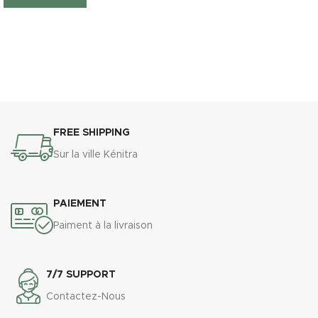
FREE SHIPPING
Sur la ville Kénitra
PAIEMENT
Paiment à la livraison
7/7 SUPPORT
Contactez-Nous