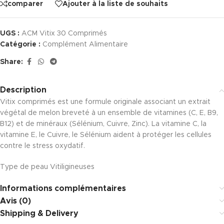
comparer
Ajouter à la liste de souhaits
UGS :
ACM Vitix 30 Comprimés
Catégorie :
Complément Alimentaire
Share:
Description
Vitix comprimés est une formule originale associant un extrait
végétal de melon breveté à un ensemble de vitamines (C, E, B9,
B12) et de minéraux (Sélénium, Cuivre, Zinc). La vitamine C, la
vitamine E, le Cuivre, le Sélénium aident à protéger les cellules
contre le stress oxydatif.
Type de peau
Vitiligineuses
Informations complémentaires
Avis (0)
Shipping & Delivery