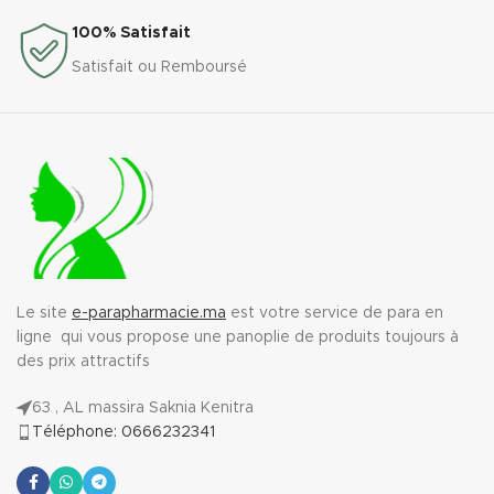
100% Satisfait
Satisfait ou Remboursé
Le site
e-parapharmacie.ma
est votre service de para en
ligne qui vous propose une panoplie de produits toujours à
des prix attractifs
63 , AL massira Saknia Kenitra
Téléphone: 0666232341