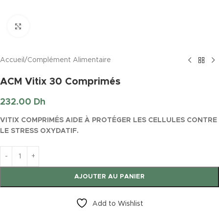
Click to enlarge
Accueil
/
Complément Alimentaire
ACM Vitix 30 Comprimés
232.00
Dh
VITIX COMPRIMÉS AIDE À PROTÉGER LES CELLULES CONTRE
LE STRESS OXYDATIF.
AJOUTER AU PANIER
Add to Wishlist