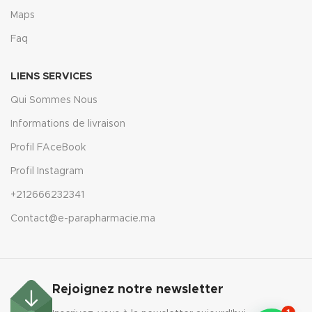
Maps
Faq
LIENS SERVICES
Qui Sommes Nous
Informations de livraison
Profil FAceBook
Profil Instagram
+212666232341
Contact@e-parapharmacie.ma
Rejoignez notre newsletter