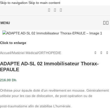
Skip to navigation
Skip to main content
MENU
Click to enlarge
Accueil
/
Matériel Médical
/
ORTHOPEDIE
ADAPTE AD-SL 02 Immobilisateur Thorax-
EPAULE
216.00
Dh
Orthèse pour épaule doté d’un revêtement en mousse. Généralement
utilisée pour les cas de dislocation, de post-opération ou de
post-traumatisme afin de stabilise L’humérale.