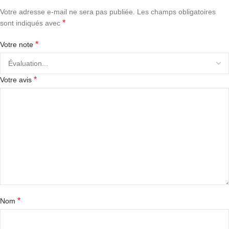
Votre adresse e-mail ne sera pas publiée.
Les champs obligatoires
*
sont indiqués avec
*
Votre note
*
Votre avis
*
Nom