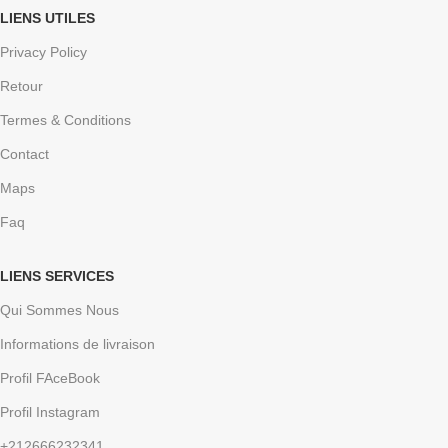
LIENS UTILES
Privacy Policy
Retour
Termes & Conditions
Contact
Maps
Faq
LIENS SERVICES
Qui Sommes Nous
Informations de livraison
Profil FAceBook
Profil Instagram
+212666232341