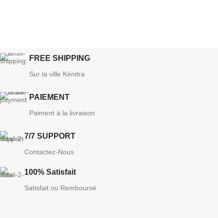
FREE SHIPPING
Sur la ville Kénitra
PAIEMENT
Paiment à la livraison
7/7 SUPPORT
Contactez-Nous
100% Satisfait
Satisfait ou Remboursé