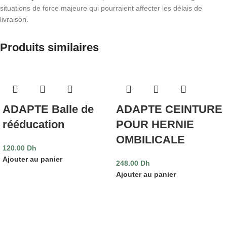
situations de force majeure qui pourraient affecter les délais de
livraison.
Produits similaires
ADAPTE Balle de
ADAPTE CEINTURE
rééducation
POUR HERNIE
OMBILICALE
120.00
Dh
Ajouter au panier
248.00
Dh
Ajouter au panier