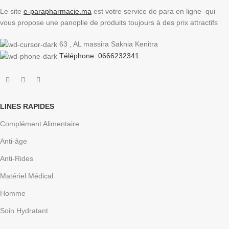
Le site
e-parapharmacie.ma
est votre service de para en ligne qui
vous propose une panoplie de produits toujours à des prix attractifs
63 , AL massira Saknia Kenitra
Téléphone: 0666232341
LINES RAPIDES
Complément Alimentaire
Anti-âge
Anti-Rides
Matériel Médical
Homme
Soin Hydratant