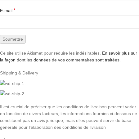
*
E-mail
Ce site utilise Akismet pour réduire les indésirables.
En savoir plus sur
la façon dont les données de vos commentaires sont traitées
.
Shipping & Delivery
Il est crucial de préciser que les conditions de livraison peuvent varier
en fonction de divers facteurs, les informations fournies ci-dessous ne
constituent pas un avis juridique, mais elles peuvent servir de base
générale pour l'élaboration des conditions de livraison