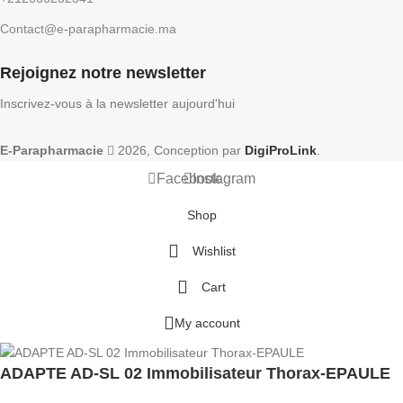
Contact@e-parapharmacie.ma
Rejoignez notre newsletter
Inscrivez-vous à la newsletter aujourd'hui
E-Parapharmacie
2026, Conception par
DigiProLink
.
Facebook
Instagram
Shop
Wishlist
Cart
My account
ADAPTE AD-SL 02 Immobilisateur Thorax-EPAULE