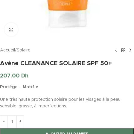
Click to enlarge
Accueil
/
Solaire
Avène CLEANANCE SOLAIRE SPF 50+
207.00
Dh
Protège – Matifie
Une très haute protection solaire pour les visages à la peau
sensible, grasse, à imperfections.