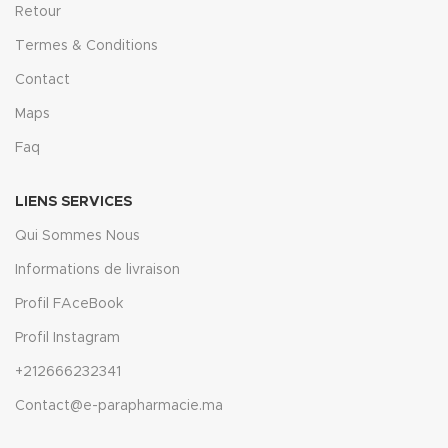
Retour
Termes & Conditions
Contact
Maps
Faq
LIENS SERVICES
Qui Sommes Nous
Informations de livraison
Profil FAceBook
Profil Instagram
+212666232341
Contact@e-parapharmacie.ma