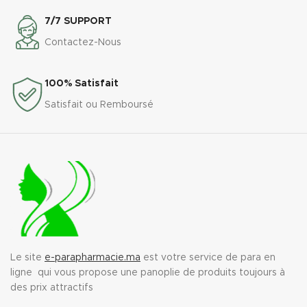
7/7 SUPPORT
Contactez-Nous
100% Satisfait
Satisfait ou Remboursé
Le site
e-parapharmacie.ma
est votre service de para en
ligne qui vous propose une panoplie de produits toujours à
des prix attractifs