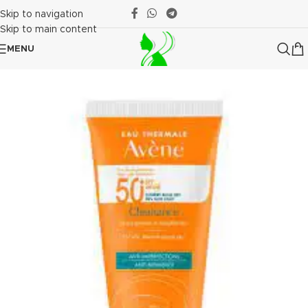
Skip to navigation
Skip to main content
MENU