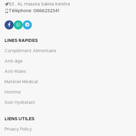
63 , AL massira Saknia Kenitra
Téléphone: 0666232341
LINES RAPIDES
Complément Alimentaire
Anti-âge
Anti-Rides
Matériel Médical
Homme
Soin Hydratant
LIENS UTILES
Privacy Policy