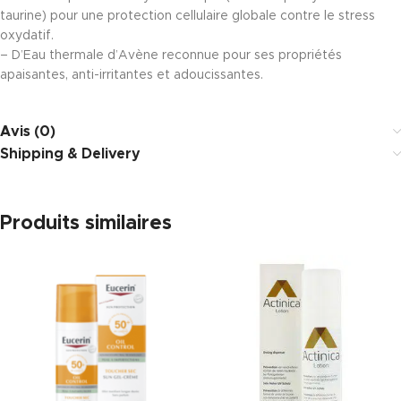
taurine) pour une protection cellulaire globale contre le stress
oxydatif.
– D’Eau thermale d’Avène reconnue pour ses propriétés
apaisantes, anti-irritantes et adoucissantes.
Avis (0)
Shipping & Delivery
Produits similaires