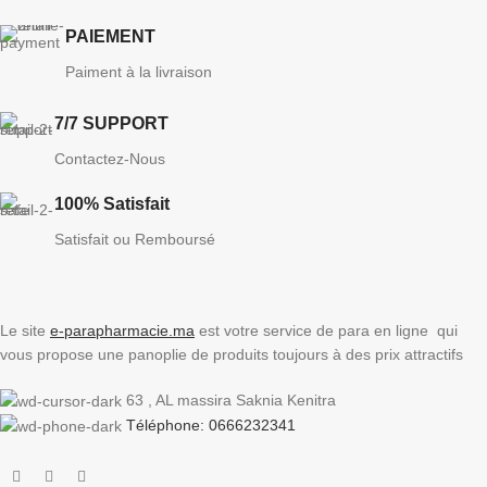
PAIEMENT
Paiment à la livraison
7/7 SUPPORT
Contactez-Nous
100% Satisfait
Satisfait ou Remboursé
Le site
e-parapharmacie.ma
est votre service de para en ligne qui
vous propose une panoplie de produits toujours à des prix attractifs
63 , AL massira Saknia Kenitra
Téléphone: 0666232341