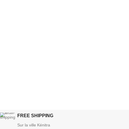
FREE SHIPPING
Sur la ville Kénitra