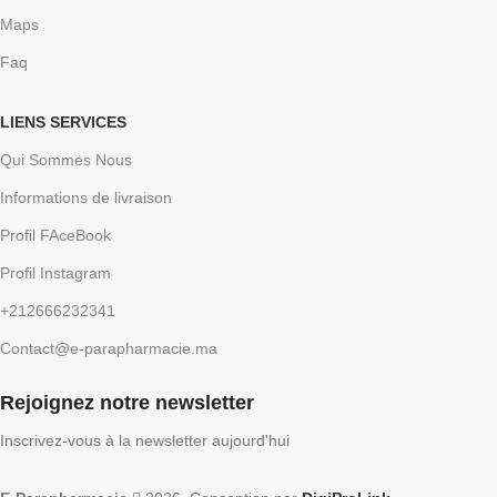
Maps
Faq
LIENS SERVICES
Qui Sommes Nous
Informations de livraison
Profil FAceBook
Profil Instagram
+212666232341
Contact@e-parapharmacie.ma
Rejoignez notre newsletter
Inscrivez-vous à la newsletter aujourd'hui