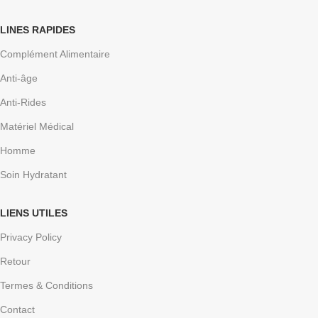
LINES RAPIDES
Complément Alimentaire
Anti-âge
Anti-Rides
Matériel Médical
Homme
Soin Hydratant
LIENS UTILES
Privacy Policy
Retour
Termes & Conditions
Contact