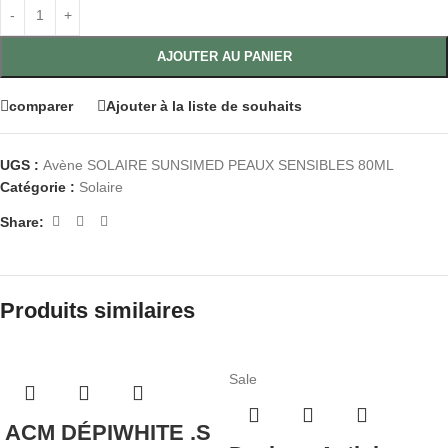
AJOUTER AU PANIER
comparer
Ajouter à la liste de souhaits
UGS :
Avène SOLAIRE SUNSIMED PEAUX SENSIBLES 80ML
Catégorie :
Solaire
Share:
Produits similaires
Sale
ACM DÉPIWHITE .S