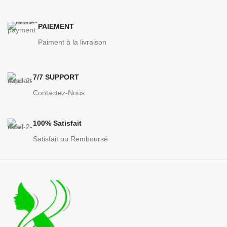
PAIEMENT
Paiment à la livraison
7/7 SUPPORT
Contactez-Nous
100% Satisfait
Satisfait ou Remboursé