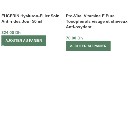
EUCERIN Hyaluron-Filler Soin
Pro-Vital Vitamine E Pure
Anti-rides Jour 50 ml
Tocopherols visage et cheveux
Anti-oxydant
324.00
Dh
70.00
Dh
AJOUTER AU PANIER
AJOUTER AU PANIER