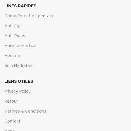
LINES RAPIDES
Complément Alimentaire
Anti-âge
Anti-Rides
Matériel Médical
Homme
Soin Hydratant
LIENS UTILES
Privacy Policy
Retour
Termes & Conditions
Contact