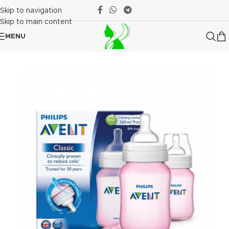
Skip to navigation
Skip to main content
MENU