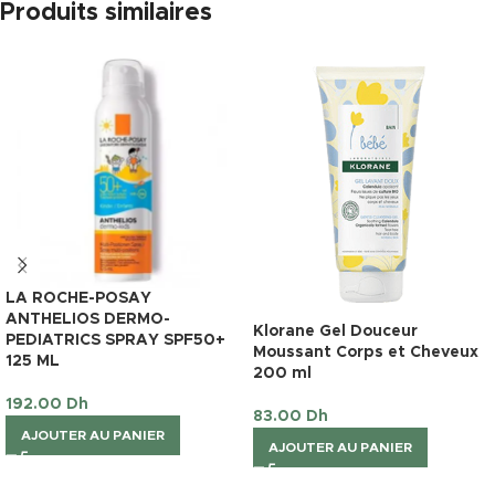
Produits similaires
LA ROCHE-POSAY
ANTHELIOS DERMO-
Klorane Gel Douceur
PEDIATRICS SPRAY SPF50+
Moussant Corps et Cheveux
125 ML
200 ml
192.00
Dh
83.00
Dh
AJOUTER AU PANIER
AJOUTER AU PANIER