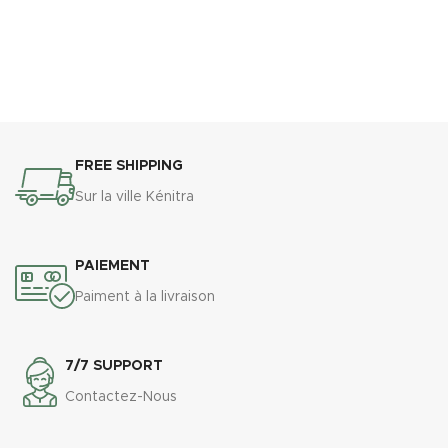
FREE SHIPPING
Sur la ville Kénitra
PAIEMENT
Paiment à la livraison
7/7 SUPPORT
Contactez-Nous