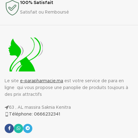
100% Satisfait
Satisfait ou Remboursé
Le site
e-parapharmacie.ma
est votre service de para en
ligne qui vous propose une panoplie de produits toujours à
des prix attractifs
63 , AL massira Saknia Kenitra
Téléphone: 0666232341