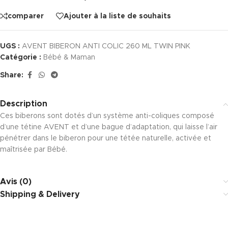
comparer
Ajouter à la liste de souhaits
UGS :
AVENT BIBERON ANTI COLIC 260 ML TWIN PINK
Catégorie :
Bébé & Maman
Share:
Description
Ces biberons sont dotés d’un système anti-coliques composé
d’une tétine AVENT et d’une bague d’adaptation, qui laisse l’air
pénétrer dans le biberon pour une tétée naturelle, activée et
maîtrisée par Bébé.
Avis (0)
Shipping & Delivery