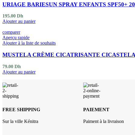
URIAGE BARIESUN SPRAY ENFANTS SPF50+ 2
195.00
Dh
Ajouter au panier
comparer
Aperçu rapide
Ajouter à la liste de souhaits
MUSTELA CRÈME CICATRISANTE CICASTELA
79.00
Dh
Ajouter au panier
FREE SHIPPING
PAIEMENT
Sur la ville Kénitra
Paiment à la livraison