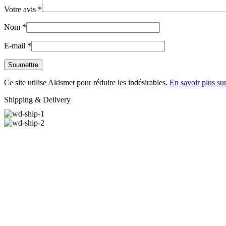
Votre avis
*
Nom
*
E-mail
*
Ce site utilise Akismet pour réduire les indésirables.
En savoir plus su
Shipping & Delivery