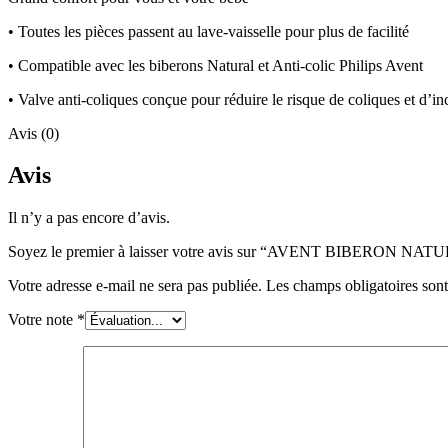
• Toutes les pièces passent au lave-vaisselle pour plus de facilité
• Compatible avec les biberons Natural et Anti-colic Philips Avent
• Valve anti-coliques conçue pour réduire le risque de coliques et d’in
Avis (0)
Avis
Il n’y a pas encore d’avis.
Soyez le premier à laisser votre avis sur “AVENT BIBERON
Votre adresse e-mail ne sera pas publiée.
Les champs obligatoires son
Votre note
*