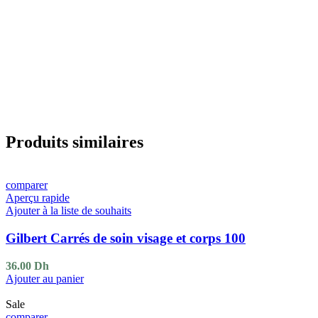
Produits similaires
comparer
Aperçu rapide
Ajouter à la liste de souhaits
Gilbert Carrés de soin visage et corps 100
36.00
Dh
Ajouter au panier
Sale
comparer