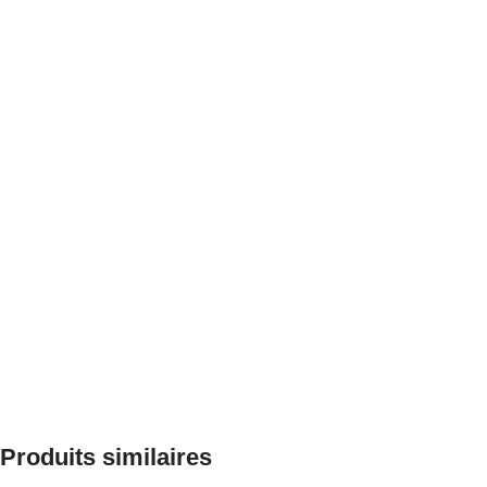
Produits similaires