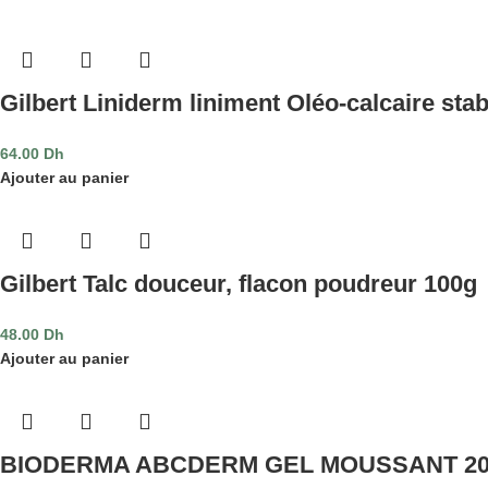
Gilbert Liniderm liniment Oléo-calcaire stab
64.00
Dh
Ajouter au panier
Gilbert Talc douceur, flacon poudreur 100g
48.00
Dh
Ajouter au panier
BIODERMA ABCDERM GEL MOUSSANT 2