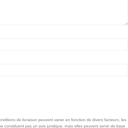
conditions de livraison peuvent varier en fonction de divers facteurs, les
e constituent pas un avis juridique, mais elles peuvent servir de base