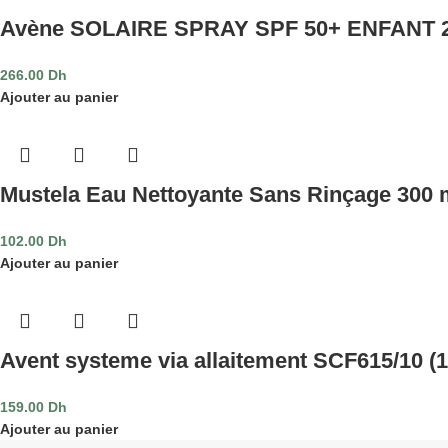
Avène SOLAIRE SPRAY SPF 50+ ENFANT 
266.00
Dh
Ajouter au panier
Mustela Eau Nettoyante Sans Rinçage 300 
102.00
Dh
Ajouter au panier
Avent systeme via allaitement SCF615/10 (
159.00
Dh
Ajouter au panier