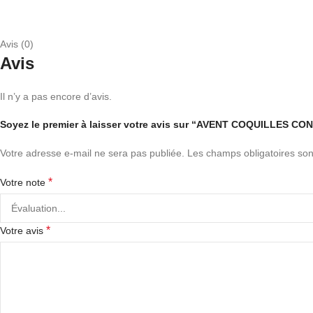
Avis (0)
Avis
Il n’y a pas encore d’avis.
Soyez le premier à laisser votre avis sur “AVENT COQUILLES C
Votre adresse e-mail ne sera pas publiée.
Les champs obligatoires son
*
Votre note
*
Votre avis