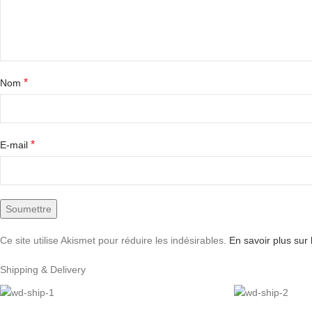
*
Nom
*
E-mail
Ce site utilise Akismet pour réduire les indésirables.
En savoir plus sur
Shipping & Delivery