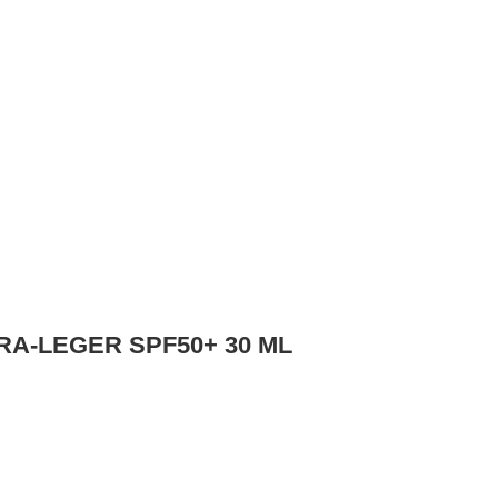
RA-LEGER SPF50+ 30 ML