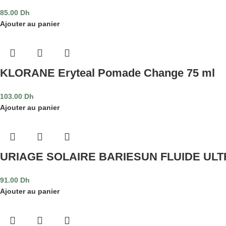
85.00
Dh
Ajouter au panier
KLORANE Eryteal Pomade Change 75 ml
103.00
Dh
Ajouter au panier
URIAGE SOLAIRE BARIESUN FLUIDE ULT
91.00
Dh
Ajouter au panier