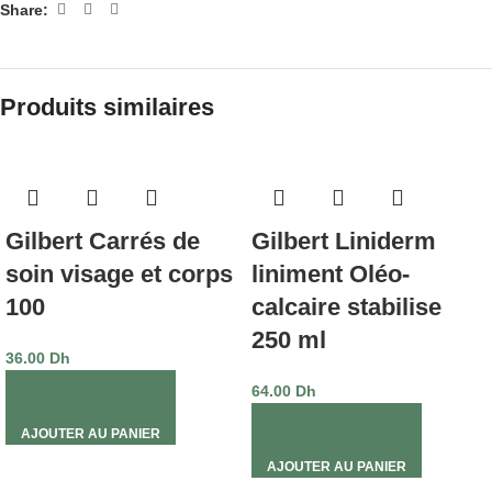
Share:
Produits similaires
Gilbert Carrés de
Gilbert Liniderm
soin visage et corps
liniment Oléo-
100
calcaire stabilise
250 ml
36.00
Dh
64.00
Dh
AJOUTER AU PANIER
AJOUTER AU PANIER