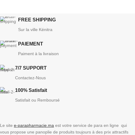
FREE SHIPPING
Sur la ville Kénitra
PAIEMENT
Paiment à la livraison
7/7 SUPPORT
Contactez-Nous
100% Satisfait
Satisfait ou Remboursé
Le site
e-parapharmacie.ma
est votre service de para en ligne qui
vous propose une panoplie de produits toujours à des prix attractifs