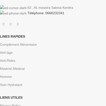
63 , AL massira Saknia Kenitra
Téléphone: 0666232341
LINES RAPIDES
Complément Alimentaire
Anti-âge
Anti-Rides
Matériel Médical
Homme
Soin Hydratant
LIENS UTILES
Privacy Policy