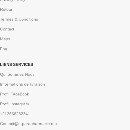
Retour
Termes & Conditions
Contact
Maps
Faq
LIENS SERVICES
Qui Sommes Nous
Informations de livraison
Profil FAceBook
Profil Instagram
+212666232341
Contact@e-parapharmacie.ma