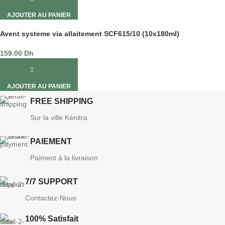
AJOUTER AU PANIER
Avent systeme via allaitement SCF615/10 (10x180ml)
159.00
Dh
AJOUTER AU PANIER
FREE SHIPPING
Sur la ville Kénitra
PAIEMENT
Paiment à la livraison
7/7 SUPPORT
Contactez-Nous
100% Satisfait