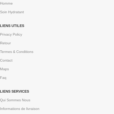
Homme
Soin Hydratant
LIENS UTILES
Privacy Policy
Retour
Termes & Conditions
Contact
Maps
Faq
LIENS SERVICES
Qui Sommes Nous
Informations de livraison