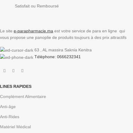
Satisfait ou Remboursé
Le site
e-parapharmacie.ma
est votre service de para en ligne qui
vous propose une panoplie de produits toujours à des prix attractifs
63 , AL massira Saknia Kenitra
Téléphone: 0666232341
LINES RAPIDES
Complément Alimentaire
Anti-âge
Anti-Rides
Matériel Médical