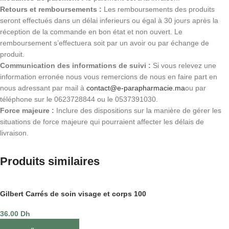
Retours et remboursements :
Les remboursements des produits
seront effectués dans un délai inferieurs ou égal à 30 jours après la
réception de la commande en bon état et non ouvert. Le
remboursement s’effectuera soit par un avoir ou par échange de
produit.
Communication des informations de suivi :
Si vous relevez une
information erronée nous vous remercions de nous en faire part en
nous adressant par mail à
contact@e-parapharmacie.ma
ou par
téléphone sur le 0623728844 ou le 0537391030.
Force majeure :
Inclure des dispositions sur la manière de gérer les
situations de force majeure qui pourraient affecter les délais de
livraison.
Produits similaires
Gilbert Carrés de soin visage et corps 100
36.00
Dh