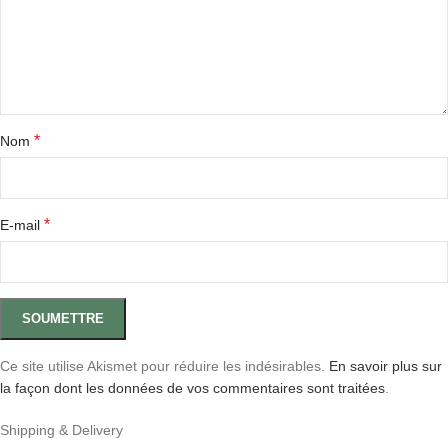
*
Nom
*
E-mail
Ce site utilise Akismet pour réduire les indésirables.
En savoir plus sur
la façon dont les données de vos commentaires sont traitées
.
Shipping & Delivery