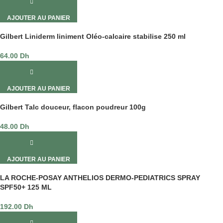
AJOUTER AU PANIER
Gilbert Liniderm liniment Oléo-calcaire stabilise 250 ml
64.00
Dh
AJOUTER AU PANIER
Gilbert Talc douceur, flacon poudreur 100g
48.00
Dh
AJOUTER AU PANIER
LA ROCHE-POSAY ANTHELIOS DERMO-PEDIATRICS SPRAY
SPF50+ 125 ML
192.00
Dh