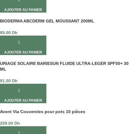
AJOUTER AU PANIER
BIODERMA ABCDERM GEL MOUSSANT 200ML
85.00
Dh
AJOUTER AU PANIER
URIAGE SOLAIRE BARIESUN FLUIDE ULTRA-LEGER SPF50+ 30
ML
91.00
Dh
AJOUTER AU PANIER
Avent Via Couvercles pour pots 10 pièces
259.00
Dh