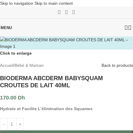
Skip to navigation
Skip to main content
MENU
Click to enlarge
Accueil
/
Bébé & Maman
Back to products
BIODERMA ABCDERM BABYSQUAM
CROUTES DE LAIT 40ML
170.00
Dh
Hydrate et Facilite L’élimination des Squames