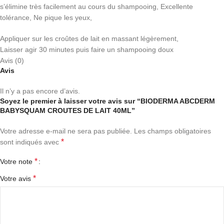
s’élimine très facilement au cours du shampooing, Excellente
tolérance, Ne pique les yeux,
Appliquer sur les croûtes de lait en massant légèrement,
Laisser agir 30 minutes puis faire un shampooing doux
Avis (0)
Avis
Il n’y a pas encore d’avis.
Soyez le premier à laisser votre avis sur “BIODERMA ABCDERM
BABYSQUAM CROUTES DE LAIT 40ML”
Votre adresse e-mail ne sera pas publiée.
Les champs obligatoires
*
sont indiqués avec
*
Votre note
*
Votre avis