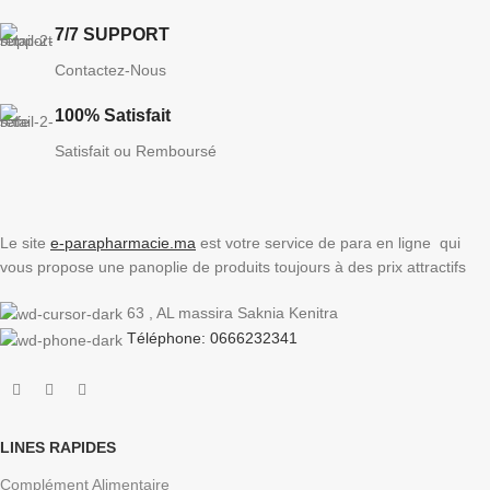
7/7 SUPPORT
Contactez-Nous
100% Satisfait
Satisfait ou Remboursé
Le site
e-parapharmacie.ma
est votre service de para en ligne qui
vous propose une panoplie de produits toujours à des prix attractifs
63 , AL massira Saknia Kenitra
Téléphone: 0666232341
LINES RAPIDES
Complément Alimentaire