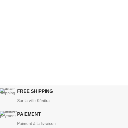
FREE SHIPPING
Sur la ville Kénitra
PAIEMENT
Paiment à la livraison