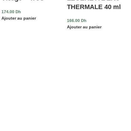
THERMALE 40 ml
174.00
Dh
Ajouter au panier
166.00
Dh
Ajouter au panier