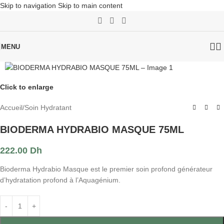
Skip to navigation
Skip to main content
MENU
Click to enlarge
Accueil
/
Soin Hydratant
BIODERMA HYDRABIO MASQUE 75ML
222.00
Dh
Bioderma Hydrabio Masque est le premier soin profond générateur
d’hydratation profond à l’Aquagénium.