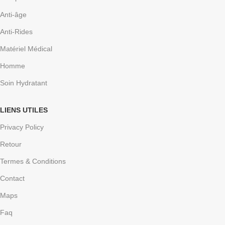
Anti-âge
Anti-Rides
Matériel Médical
Homme
Soin Hydratant
LIENS UTILES
Privacy Policy
Retour
Termes & Conditions
Contact
Maps
Faq