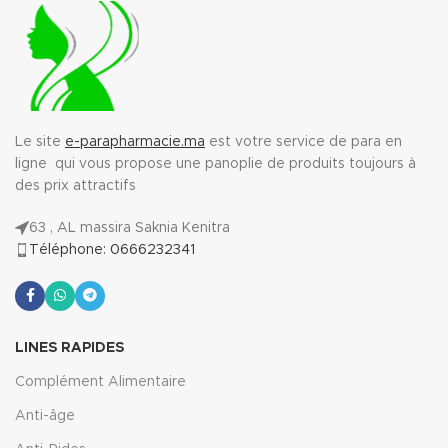
Le site
e-parapharmacie.ma
est votre service de para en
ligne qui vous propose une panoplie de produits toujours à
des prix attractifs
63 , AL massira Saknia Kenitra
Téléphone: 0666232341
LINES RAPIDES
Complément Alimentaire
Anti-âge