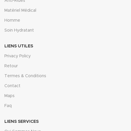
Anti-Rides
Matériel Médical
Homme
Soin Hydratant
LIENS UTILES
Privacy Policy
Retour
Termes & Conditions
Contact
Maps
Faq
LIENS SERVICES