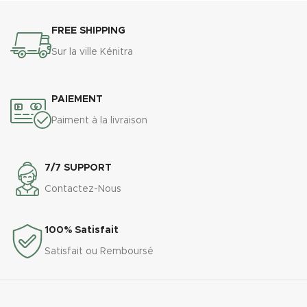
FREE SHIPPING
Sur la ville Kénitra
PAIEMENT
Paiment à la livraison
7/7 SUPPORT
Contactez-Nous
100% Satisfait
Satisfait ou Remboursé