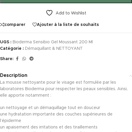
Add to Wishlist
comparer
Ajouter à la liste de souhaits
UGS :
Bioderma Sensibio Gel Moussant 200 Ml
Catégorie :
Démaquillant & NETTOYANT
Share:
Description
La mousse nettoyante pour le visage est formulée par les
laboratoires Bioderma pour respecter les peaux sensibles. Ainsi,
elle apporte notamment :
un nettoyage et un démaquillage tout en douceur
une hydratation importante des couches supérieures de
l’épiderme
un apaisement des irritations et des tiraillements