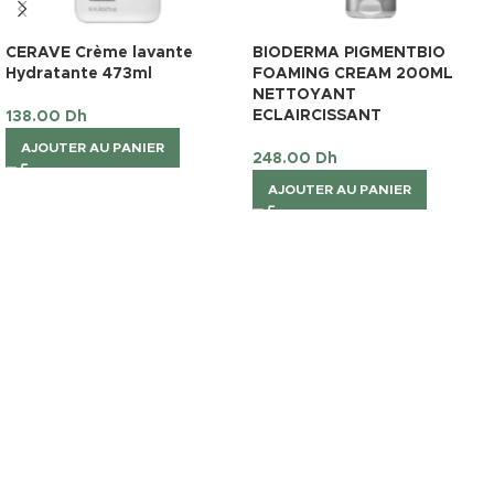
CERAVE Crème lavante
BIODERMA PIGMENTBIO
Hydratante 473ml
FOAMING CREAM 200ML
NETTOYANT
ECLAIRCISSANT
138.00
Dh
AJOUTER AU PANIER
248.00
Dh
AJOUTER AU PANIER