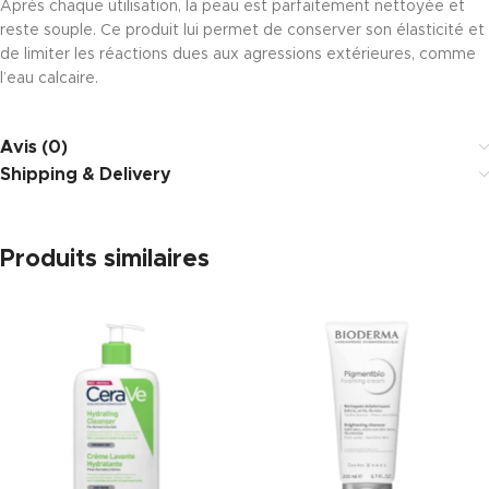
Après chaque utilisation, la peau est parfaitement nettoyée et
reste souple. Ce produit lui permet de conserver son élasticité et
de limiter les réactions dues aux agressions extérieures, comme
l’eau calcaire.
Avis (0)
Shipping & Delivery
Produits similaires