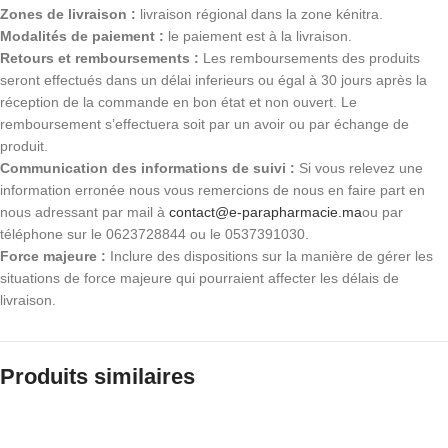
Zones de livraison :
livraison régional dans la zone kénitra.
Modalités de paiement :
le paiement est à la livraison.
Retours et remboursements :
Les remboursements des produits
seront effectués dans un délai inferieurs ou égal à 30 jours après la
réception de la commande en bon état et non ouvert. Le
remboursement s’effectuera soit par un avoir ou par échange de
produit.
Communication des informations de suivi :
Si vous relevez une
information erronée nous vous remercions de nous en faire part en
nous adressant par mail à
contact@e-parapharmacie.ma
ou par
téléphone sur le 0623728844 ou le 0537391030.
Force majeure :
Inclure des dispositions sur la manière de gérer les
situations de force majeure qui pourraient affecter les délais de
livraison.
Produits similaires