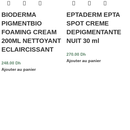
BIODERMA
EPTADERM EPTA
PIGMENTBIO
SPOT CREME
FOAMING CREAM
DEPIGMENTANTE
200ML NETTOYANT
NUIT 30 ml
ECLAIRCISSANT
270.00
Dh
Ajouter au panier
248.00
Dh
Ajouter au panier