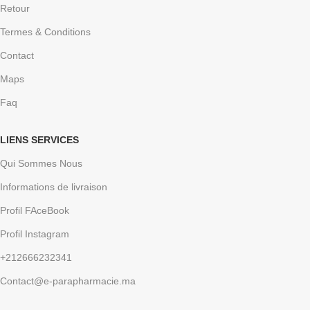
Retour
Termes & Conditions
Contact
Maps
Faq
LIENS SERVICES
Qui Sommes Nous
Informations de livraison
Profil FAceBook
Profil Instagram
+212666232341
Contact@e-parapharmacie.ma