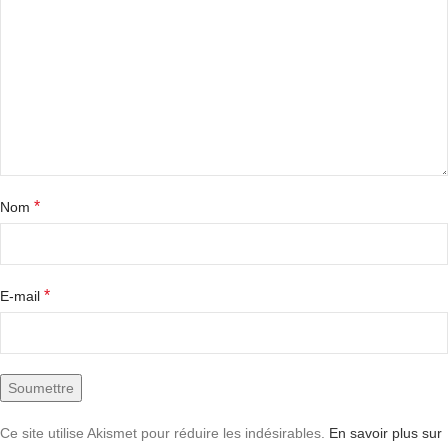
*
Nom
*
E-mail
Ce site utilise Akismet pour réduire les indésirables.
En savoir plus sur