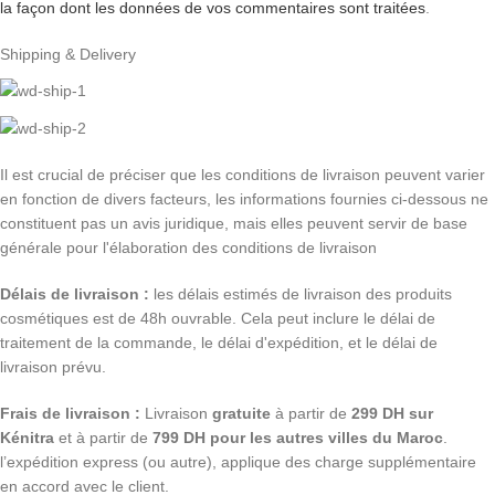
la façon dont les données de vos commentaires sont traitées
.
Shipping & Delivery
Il est crucial de préciser que les conditions de livraison peuvent varier
en fonction de divers facteurs, les informations fournies ci-dessous ne
constituent pas un avis juridique, mais elles peuvent servir de base
générale pour l'élaboration des conditions de livraison
Délais de livraison :
les délais estimés de livraison des produits
cosmétiques est de 48h ouvrable. Cela peut inclure le délai de
traitement de la commande, le délai d'expédition, et le délai de
livraison prévu.
Frais de livraison :
Livraison
gratuite
à partir de
299 DH sur
Kénitra
et à partir de
799 DH pour les autres villes du Maroc
.
l’expédition express (ou autre), applique des charge supplémentaire
en accord avec le client.