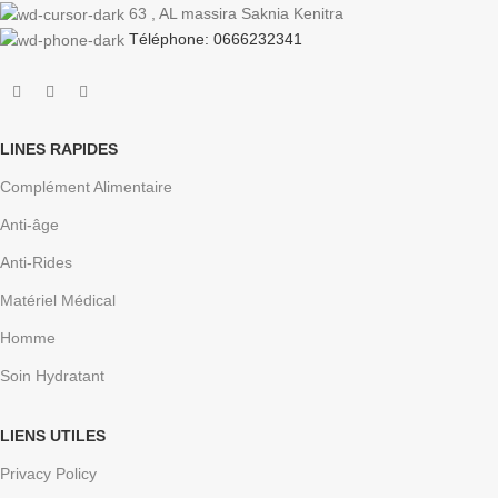
63 , AL massira Saknia Kenitra
Téléphone: 0666232341
LINES RAPIDES
Complément Alimentaire
Anti-âge
Anti-Rides
Matériel Médical
Homme
Soin Hydratant
LIENS UTILES
Privacy Policy