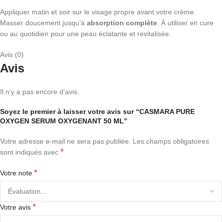
Appliquer matin et soir sur le visage propre avant votre crème.
Masser doucement jusqu’à
absorption complète
. À utiliser en cure
ou au quotidien pour une peau éclatante et revitalisée.
Avis (0)
Avis
Il n’y a pas encore d’avis.
Soyez le premier à laisser votre avis sur “CASMARA PURE
OXYGEN SERUM OXYGENANT 50 ML”
Votre adresse e-mail ne sera pas publiée.
Les champs obligatoires
*
sont indiqués avec
*
Votre note
*
Votre avis