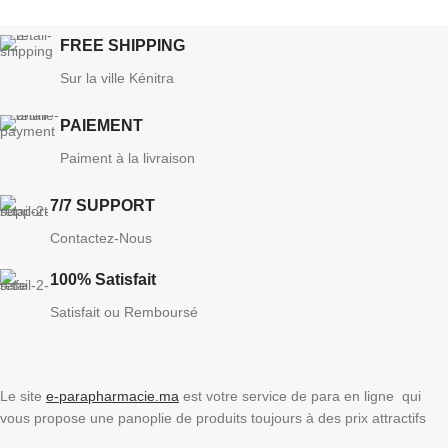
FREE SHIPPING
Sur la ville Kénitra
PAIEMENT
Paiment à la livraison
7/7 SUPPORT
Contactez-Nous
100% Satisfait
Satisfait ou Remboursé
Le site
e-parapharmacie.ma
est votre service de para en ligne qui
vous propose une panoplie de produits toujours à des prix attractifs