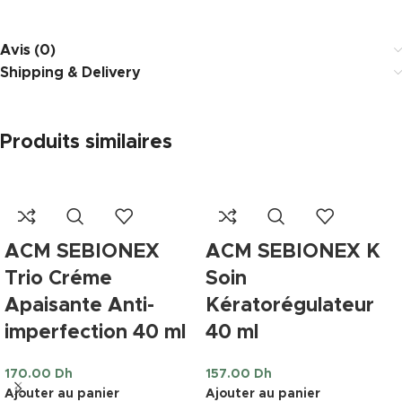
Avis (0)
Shipping & Delivery
Produits similaires
ACM SEBIONEX
ACM SEBIONEX K
Trio Créme
Soin
Apaisante Anti-
Kératorégulateur
imperfection 40 ml
40 ml
170.00
Dh
157.00
Dh
Ajouter au panier
Ajouter au panier