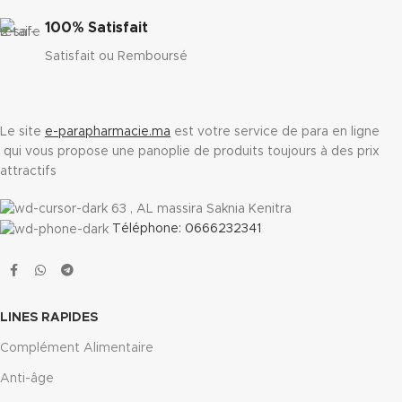
100% Satisfait
Satisfait ou Remboursé
Le site
e-parapharmacie.ma
est votre service de para en ligne
qui vous propose une panoplie de produits toujours à des prix
attractifs
63 , AL massira Saknia Kenitra
Téléphone: 0666232341
LINES RAPIDES
Complément Alimentaire
Anti-âge