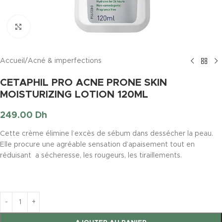
Click to enlarge
Accueil
/
Acné & imperfections
CETAPHIL PRO ACNE PRONE SKIN
MOISTURIZING LOTION 120ML
249.00
Dh
Cette crème élimine l’excès de sébum dans dessécher la peau.
Elle procure une agréable sensation d’apaisement tout en
réduisant a sécheresse, les rougeurs, les tiraillements.