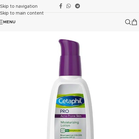
Skip to navigation
Skip to main content
MENU