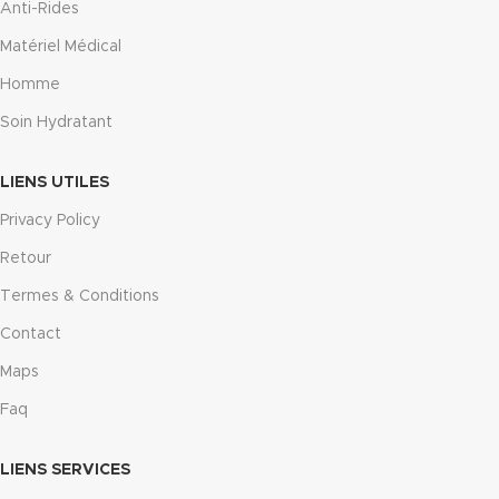
Anti-Rides
Matériel Médical
Homme
Soin Hydratant
LIENS UTILES
Privacy Policy
Retour
Termes & Conditions
Contact
Maps
Faq
LIENS SERVICES