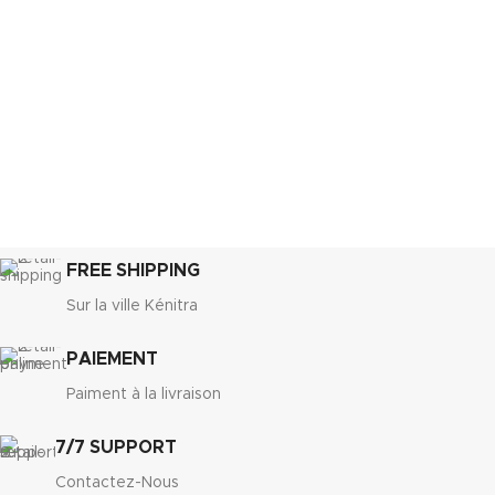
FREE SHIPPING
Sur la ville Kénitra
PAIEMENT
Paiment à la livraison
7/7 SUPPORT
Contactez-Nous