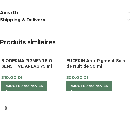
Avis (0)
Shipping & Delivery
Produits similaires
BIODERMA PIGMENTBIO
EUCERIN Anti-Pigment Soin
SENSITIVE AREAS 75 ml
de Nuit de 50 ml
310.00
Dh
350.00
Dh
AJOUTER AU PANIER
AJOUTER AU PANIER