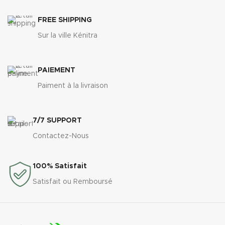
FREE SHIPPING
Sur la ville Kénitra
PAIEMENT
Paiment à la livraison
7/7 SUPPORT
Contactez-Nous
100% Satisfait
Satisfait ou Remboursé