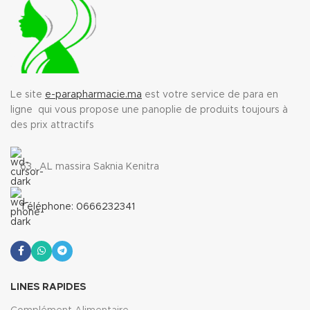
Le site
e-parapharmacie.ma
est votre service de para en
ligne qui vous propose une panoplie de produits toujours à
des prix attractifs
63 , AL massira Saknia Kenitra
Téléphone: 0666232341
LINES RAPIDES