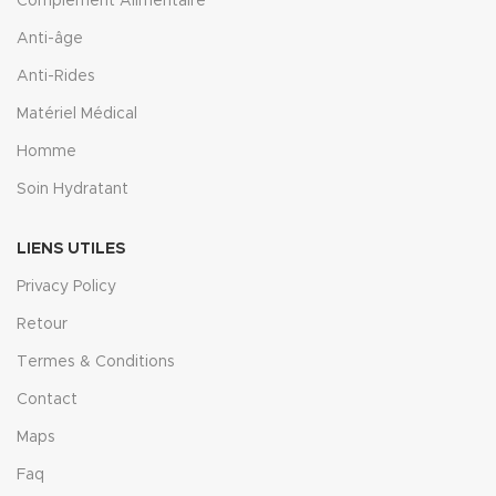
Complément Alimentaire
Anti-âge
Anti-Rides
Matériel Médical
Homme
Soin Hydratant
LIENS UTILES
Privacy Policy
Retour
Termes & Conditions
Contact
Maps
Faq