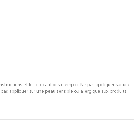
s instructions et les précautions d’emploi. Ne pas appliquer sur une
as appliquer sur une peau sensible ou allergique aux produits