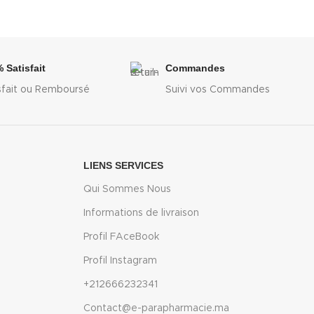
 Satisfait
Commandes
sfait ou Remboursé
Suivi vos Commandes
LIENS SERVICES
Qui Sommes Nous
Informations de livraison
Profil FAceBook
Profil Instagram
+212666232341
Contact@e-parapharmacie.ma