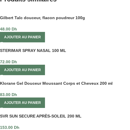
Gilbert Talc douceur, flacon poudreur 100g
48.00
Dh
AJOUTER AU PANIER
STERIMAR SPRAY NASAL 100 ML
72.00
Dh
AJOUTER AU PANIER
Klorane Gel Douceur Moussant Corps et Cheveux 200 ml
83.00
Dh
AJOUTER AU PANIER
SVR SUN SECURE APRÈS-SOLEIL 200 ML
153.00
Dh