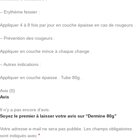
– Erythème fessier :
Appliquer 4 à 8 fois par jour en couche épaisse en cas de rougeurs .
– Prévention des rougeurs :
Appliquer en couche mince à chaque change .
– Autres indications :
Appliquer en couche épaisse . Tube 80g .
Avis (0)
Avis
Il n’y a pas encore d’avis.
Soyez le premier à laisser votre avis sur “Dermine 80g”
Votre adresse e-mail ne sera pas publiée.
Les champs obligatoires
*
sont indiqués avec