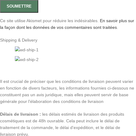
Ce site utilise Akismet pour réduire les indésirables.
En savoir plus sur
la façon dont les données de vos commentaires sont traitées
.
Shipping & Delivery
Il est crucial de préciser que les conditions de livraison peuvent varier
en fonction de divers facteurs, les informations fournies ci-dessous ne
constituent pas un avis juridique, mais elles peuvent servir de base
générale pour l'élaboration des conditions de livraison
Délais de livraison :
les délais estimés de livraison des produits
cosmétiques est de 48h ouvrable. Cela peut inclure le délai de
traitement de la commande, le délai d'expédition, et le délai de
livraison prévu.