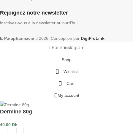
Rejoignez notre newsletter
Inscrivez-vous à la newsletter aujourd'hui
E-Parapharmacie
2026, Conception par
DigiProLink
.
Facebook
Instagram
Shop
Wishlist
Cart
My account
Dermine 80g
40.00
Dh