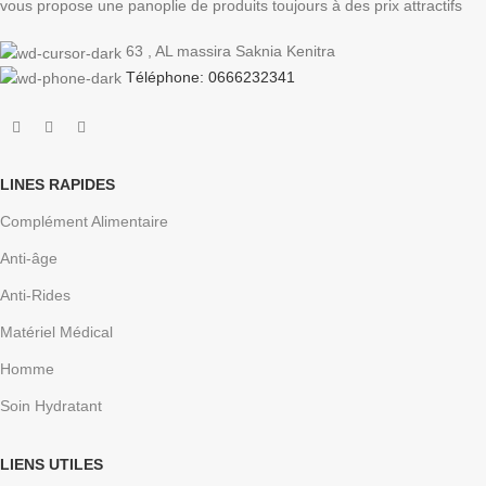
vous propose une panoplie de produits toujours à des prix attractifs
63 , AL massira Saknia Kenitra
Téléphone: 0666232341
LINES RAPIDES
Complément Alimentaire
Anti-âge
Anti-Rides
Matériel Médical
Homme
Soin Hydratant
LIENS UTILES