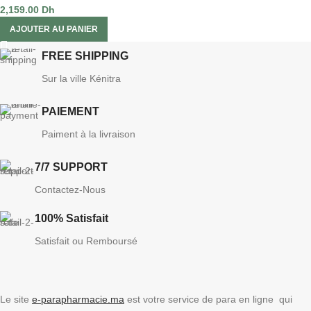
2,159.00
Dh
AJOUTER AU PANIER
FREE SHIPPING
Sur la ville Kénitra
PAIEMENT
Paiment à la livraison
7/7 SUPPORT
Contactez-Nous
100% Satisfait
Satisfait ou Remboursé
Le site
e-parapharmacie.ma
est votre service de para en ligne qui