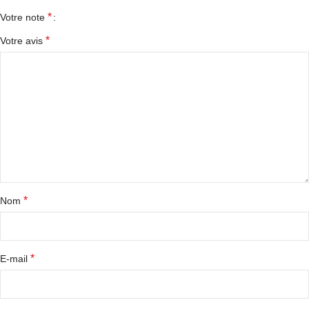
*
Votre note
*
Votre avis
*
Nom
*
E-mail