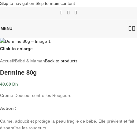
Skip to navigation
Skip to main content
MENU
Click to enlarge
Accueil
/
Bébé & Maman
Back to products
Dermine 80g
40.00
Dh
Crème Douceur contre les Rougeurs .
Action :
Calme, adoucit et protège la peau fragile de bébé, Elle prévient et fait
disparaître les rougeurs .