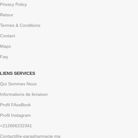
Privacy Policy
Retour
Termes & Conditions
Contact
Maps
Faq
LIENS SERVICES
Qui Sommes Nous
Informations de livraison
Profil FAceBook
Profil Instagram
+212666232341
Contact@e-parapharmacie.ma