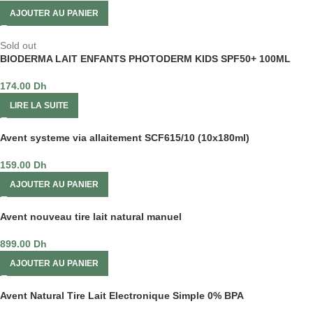
AJOUTER AU PANIER
Sold out
BIODERMA LAIT ENFANTS PHOTODERM KIDS SPF50+ 100ML
174.00
Dh
LIRE LA SUITE
Avent systeme via allaitement SCF615/10 (10x180ml)
159.00
Dh
AJOUTER AU PANIER
Avent nouveau tire lait natural manuel
899.00
Dh
AJOUTER AU PANIER
Avent Natural Tire Lait Electronique Simple 0% BPA