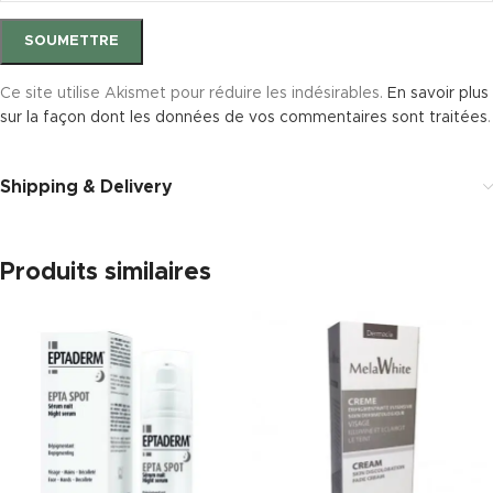
Ce site utilise Akismet pour réduire les indésirables.
En savoir plus
sur la façon dont les données de vos commentaires sont traitées
.
Shipping & Delivery
Produits similaires