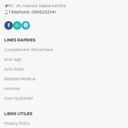
63 , AL massira Saknia Kenitra
Téléphone: 0666232341
LINES RAPIDES
Complément Alimentaire
Anti-âge
Anti-Rides
Matériel Médical
Homme
Soin Hydratant
LIENS UTILES
Privacy Policy