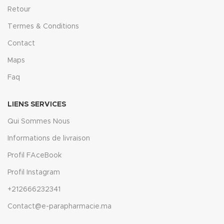
Retour
Termes & Conditions
Contact
Maps
Faq
LIENS SERVICES
Qui Sommes Nous
Informations de livraison
Profil FAceBook
Profil Instagram
+212666232341
Contact@e-parapharmacie.ma