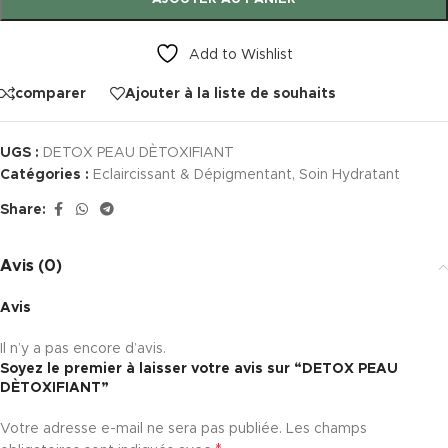
Add to Wishlist
comparer
Ajouter à la liste de souhaits
UGS :
DETOX PEAU DÈTOXIFIANT
Catégories :
Eclaircissant & Dépigmentant
,
Soin Hydratant
Share:
Avis (0)
Avis
Il n’y a pas encore d’avis.
Soyez le premier à laisser votre avis sur “DETOX PEAU
DÈTOXIFIANT”
Votre adresse e-mail ne sera pas publiée.
Les champs