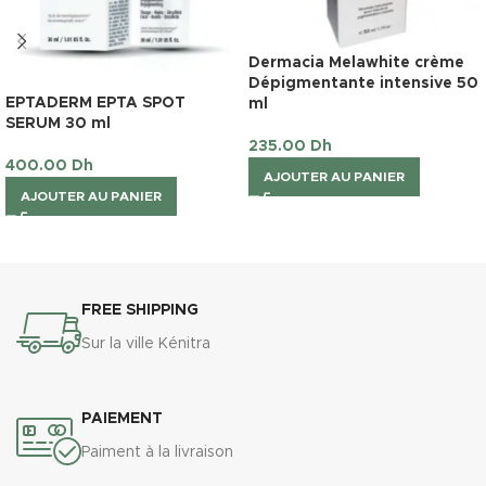
Dermacia Melawhite crème
Dépigmentante intensive 50
EPTADERM EPTA SPOT
ml
SERUM 30 ml
235.00
Dh
400.00
Dh
AJOUTER AU PANIER
AJOUTER AU PANIER
FREE SHIPPING
Sur la ville Kénitra
PAIEMENT
Paiment à la livraison