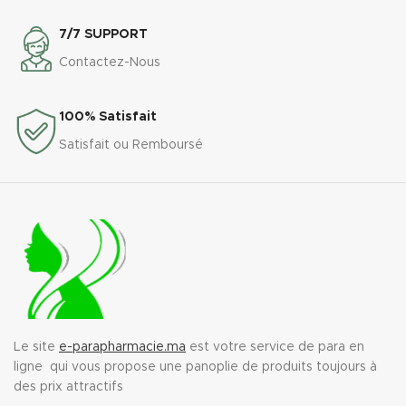
7/7 SUPPORT
Contactez-Nous
100% Satisfait
Satisfait ou Remboursé
Le site
e-parapharmacie.ma
est votre service de para en
ligne qui vous propose une panoplie de produits toujours à
des prix attractifs