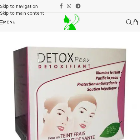
Skip to navigation
Skip to main content
MENU