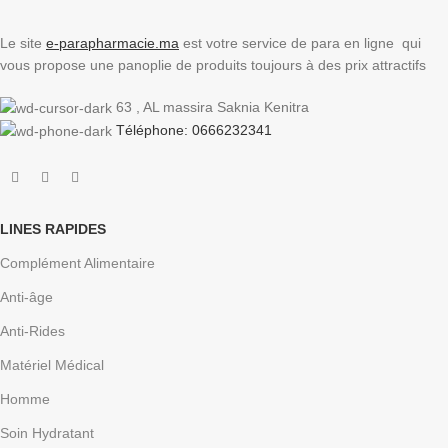
Le site
e-parapharmacie.ma
est votre service de para en ligne qui
vous propose une panoplie de produits toujours à des prix attractifs
63 , AL massira Saknia Kenitra
Téléphone: 0666232341
LINES RAPIDES
Complément Alimentaire
Anti-âge
Anti-Rides
Matériel Médical
Homme
Soin Hydratant