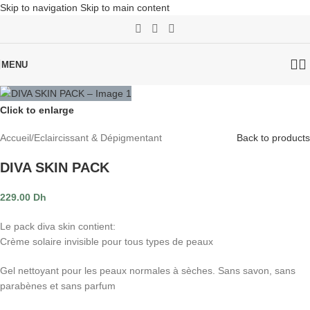
Skip to navigation
Skip to main content
MENU
Click to enlarge
Accueil
/
Eclaircissant & Dépigmentant
Back to products
DIVA SKIN PACK
229.00
Dh
Le pack diva skin contient:
Crème solaire invisible pour tous types de peaux
Gel nettoyant pour les peaux normales à sèches. Sans savon, sans
parabènes et sans parfum