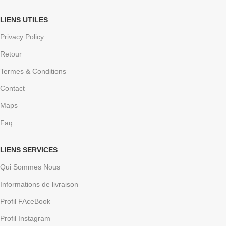
LIENS UTILES
Privacy Policy
Retour
Termes & Conditions
Contact
Maps
Faq
LIENS SERVICES
Qui Sommes Nous
Informations de livraison
Profil FAceBook
Profil Instagram