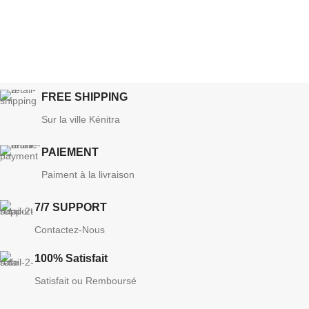
FREE SHIPPING
Sur la ville Kénitra
PAIEMENT
Paiment à la livraison
7/7 SUPPORT
Contactez-Nous
100% Satisfait
Satisfait ou Remboursé