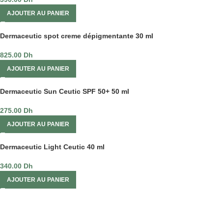
AJOUTER AU PANIER
Dermaceutic spot creme dépigmentante 30 ml
825.00
Dh
AJOUTER AU PANIER
Dermaceutic Sun Ceutic SPF 50+ 50 ml
275.00
Dh
AJOUTER AU PANIER
Dermaceutic Light Ceutic 40 ml
340.00
Dh
AJOUTER AU PANIER