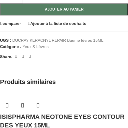
AJOUTER AU PANIER
comparer
Ajouter à la liste de souhaits
UGS :
DUCRAY KERACNYL REPAIR Baume lèvres 15ML
Catégorie :
Yeux & Lèvres
Share:
Produits similaires
ISISPHARMA NEOTONE EYES CONTOUR
DES YEUX 15ML