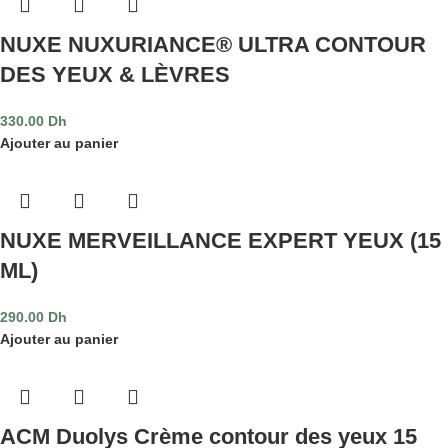
NUXE NUXURIANCE® ULTRA CONTOUR
DES YEUX & LÈVRES
330.00
Dh
Ajouter au panier
NUXE MERVEILLANCE EXPERT YEUX (15
ML)
290.00
Dh
Ajouter au panier
ACM Duolys Crème contour des yeux 15