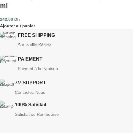
ml
242.00
Dh
Ajouter au panier
FREE SHIPPING
Sur la ville Kénitra
PAIEMENT
Paiment à la livraison
7/7 SUPPORT
Contactez-Nous
100% Satisfait
Satisfait ou Remboursé