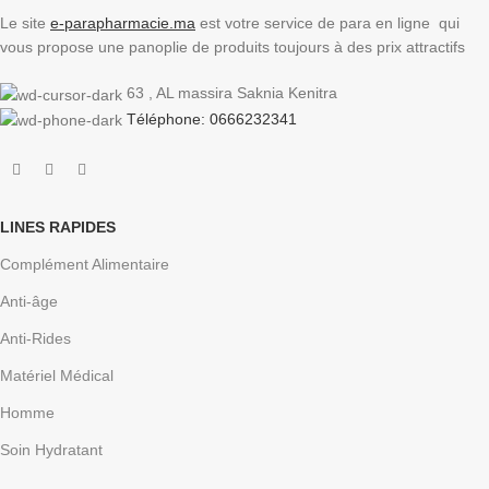
Le site
e-parapharmacie.ma
est votre service de para en ligne qui
vous propose une panoplie de produits toujours à des prix attractifs
63 , AL massira Saknia Kenitra
Téléphone: 0666232341
LINES RAPIDES
Complément Alimentaire
Anti-âge
Anti-Rides
Matériel Médical
Homme
Soin Hydratant