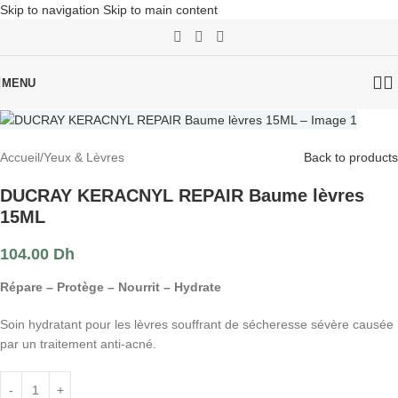
Skip to navigation
Skip to main content
MENU
Accueil
/
Yeux & Lèvres
Back to products
DUCRAY KERACNYL REPAIR Baume lèvres
15ML
104.00
Dh
Répare – Protège – Nourrit – Hydrate
Soin hydratant pour les lèvres souffrant de sécheresse sévère causée
par un traitement anti-acné.