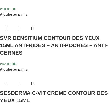
210.00
Dh
Ajouter au panier
SVR DENSITIUM CONTOUR DES YEUX
15ML ANTI-RIDES – ANTI-POCHES – ANTI-
CERNES
247.00
Dh
Ajouter au panier
SESDERMA C-VIT CREME CONTOUR DES
YEUX 15ML