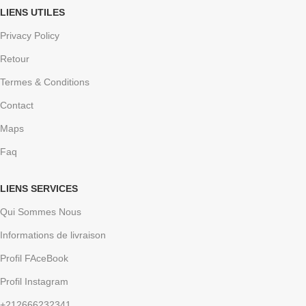
LIENS UTILES
Privacy Policy
Retour
Termes & Conditions
Contact
Maps
Faq
LIENS SERVICES
Qui Sommes Nous
Informations de livraison
Profil FAceBook
Profil Instagram
+212666232341