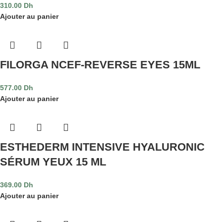
310.00
Dh
Ajouter au panier
FILORGA NCEF-REVERSE EYES 15ML
577.00
Dh
Ajouter au panier
ESTHEDERM INTENSIVE HYALURONIC
SÉRUM YEUX 15 ML
369.00
Dh
Ajouter au panier