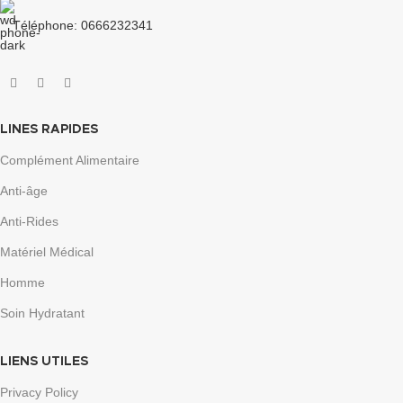
Téléphone: 0666232341
LINES RAPIDES
Complément Alimentaire
Anti-âge
Anti-Rides
Matériel Médical
Homme
Soin Hydratant
LIENS UTILES
Privacy Policy