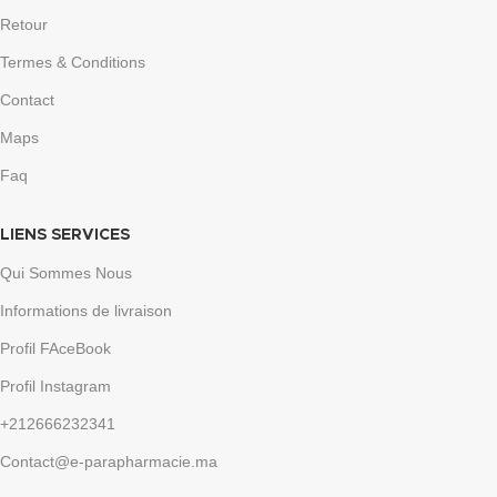
Retour
Termes & Conditions
Contact
Maps
Faq
LIENS SERVICES
Qui Sommes Nous
Informations de livraison
Profil FAceBook
Profil Instagram
+212666232341
Contact@e-parapharmacie.ma