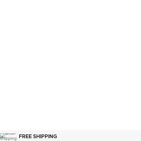
FREE SHIPPING