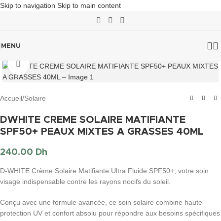
Skip to navigation
Skip to main content
MENU
Click to enlarge
Accueil
/
Solaire
DWHITE CREME SOLAIRE MATIFIANTE
SPF50+ PEAUX MIXTES A GRASSES 40ML
240.00
Dh
D-WHITE Crème Solaire Matifiante Ultra Fluide SPF50+, votre soin
visage indispensable contre les rayons nocifs du soleil.
Conçu avec une formule avancée, ce soin solaire combine haute
protection UV et confort absolu pour répondre aux besoins spécifiques