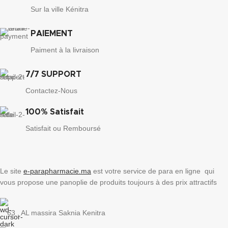
Sur la ville Kénitra
PAIEMENT
Paiment à la livraison
7/7 SUPPORT
Contactez-Nous
100% Satisfait
Satisfait ou Remboursé
Le site
e-parapharmacie.ma
est votre service de para en ligne qui
vous propose une panoplie de produits toujours à des prix attractifs
63 , AL massira Saknia Kenitra