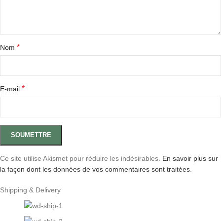
*
Nom
*
E-mail
Ce site utilise Akismet pour réduire les indésirables.
En savoir plus sur
la façon dont les données de vos commentaires sont traitées
.
Shipping & Delivery