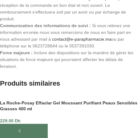
réception de la commande en bon état et non ouvert. Le
remboursement s’effectuera soit par un avoir ou par échange de
produit.
Communication des informations de suivi :
Si vous relevez une
information erronée nous vous remercions de nous en faire part en
nous adressant par mail à
contact@e-parapharmacie.ma
ou par
téléphone sur le 0623728844 ou le 0537391030.
Force majeure :
Inclure des dispositions sur la manière de gérer les
situations de force majeure qui pourraient affecter les délais de
livraison.
Produits similaires
La Roche-Posay Effaclar Gel Moussant Purifiant Peaux Sensibles
Grasses 400 ml
229.00
Dh