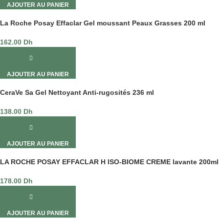
AJOUTER AU PANIER
La Roche Posay Effaclar Gel moussant Peaux Grasses 200 ml
162.00
Dh
AJOUTER AU PANIER
CeraVe Sa Gel Nettoyant Anti-rugosités 236 ml
138.00
Dh
AJOUTER AU PANIER
LA ROCHE POSAY EFFACLAR H ISO-BIOME CREME lavante 200ml
178.00
Dh
AJOUTER AU PANIER