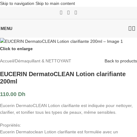
Skip to navigation
Skip to main content
MENU
Click to enlarge
Accueil
/
Démaquillant & NETTOYANT
Back to products
EUCERIN DermatoCLEAN Lotion clarifiante
200ml
110.00
Dh
Eucerin DermatoCLEAN Lotion clarifiante est indiquée pour nettoyer,
clarifier, et tonifier tous les types de peaux, même sensibles.
Propriétés:
Eucerin Dermatoclean Lotion clarifiante est formulée avec un