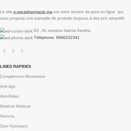
Le site
e-parapharmacie.ma
est votre service de para en ligne qui
vous propose une panoplie de produits toujours à des prix attractifs
63 , AL massira Saknia Kenitra
Téléphone: 0666232341
LINES RAPIDES
Complément Alimentaire
Anti-âge
Anti-Rides
Matériel Médical
Homme
Soin Hydratant