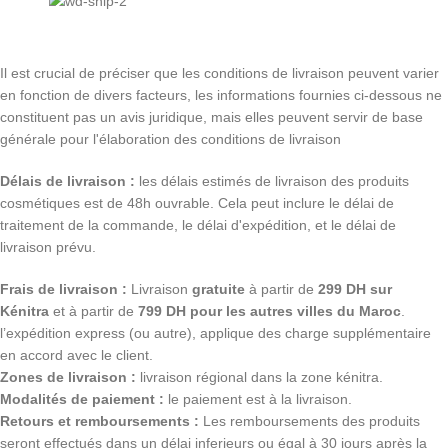
Il est crucial de préciser que les conditions de livraison peuvent varier
en fonction de divers facteurs, les informations fournies ci-dessous ne
constituent pas un avis juridique, mais elles peuvent servir de base
générale pour l'élaboration des conditions de livraison
Délais de livraison :
les délais estimés de livraison des produits
cosmétiques est de 48h ouvrable. Cela peut inclure le délai de
traitement de la commande, le délai d'expédition, et le délai de
livraison prévu.
Frais de livraison :
Livraison
gratuite
à partir de
299 DH sur
Kénitra
et à partir de
799 DH pour les autres villes du Maroc
.
l’expédition express (ou autre), applique des charge supplémentaire
en accord avec le client.
Zones de livraison :
livraison régional dans la zone kénitra.
Modalités de paiement :
le paiement est à la livraison.
Retours et remboursements :
Les remboursements des produits
seront effectués dans un délai inferieurs ou égal à 30 jours après la