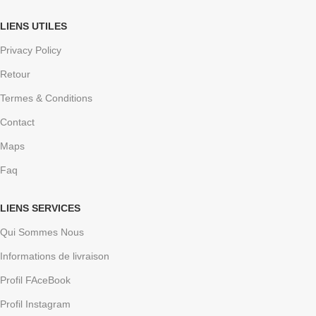
LIENS UTILES
Privacy Policy
Retour
Termes & Conditions
Contact
Maps
Faq
LIENS SERVICES
Qui Sommes Nous
Informations de livraison
Profil FAceBook
Profil Instagram