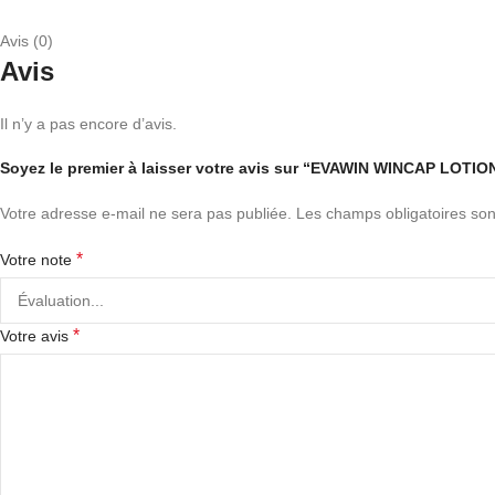
Avis (0)
Avis
Il n’y a pas encore d’avis.
Soyez le premier à laisser votre avis sur “EVAWIN WINCAP LOT
Votre adresse e-mail ne sera pas publiée.
Les champs obligatoires son
*
Votre note
*
Votre avis