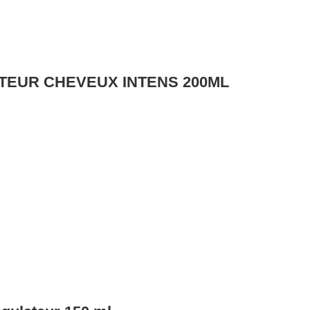
TEUR CHEVEUX INTENS 200ML