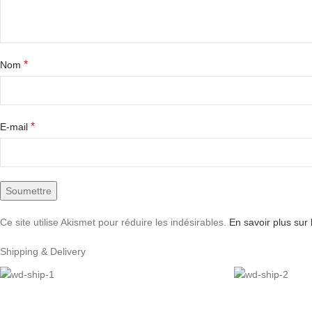
*
Nom
*
E-mail
Ce site utilise Akismet pour réduire les indésirables.
En savoir plus sur
Shipping & Delivery