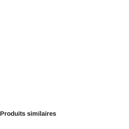
Produits similaires