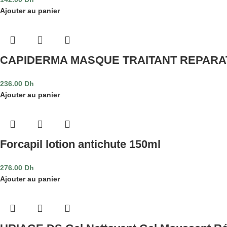
Ajouter au panier
CAPIDERMA MASQUE TRAITANT REPARA
236.00
Dh
Ajouter au panier
Forcapil lotion antichute 150ml
276.00
Dh
Ajouter au panier