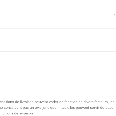
conditions de livraison peuvent varier en fonction de divers facteurs, les
e constituent pas un avis juridique, mais elles peuvent servir de base
nditions de livraison