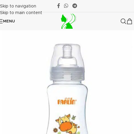
Skip to navigation
Skip to main content
MENU