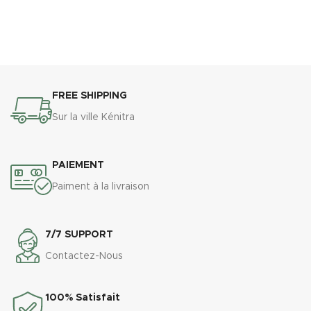
FREE SHIPPING
Sur la ville Kénitra
PAIEMENT
Paiment à la livraison
7/7 SUPPORT
Contactez-Nous
100% Satisfait