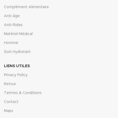
Complément Alimentaire
Anti-âge
Anti-Rides
Matériel Médical
Homme
Soin Hydratant
LIENS UTILES
Privacy Policy
Retour
Termes & Conditions
Contact
Maps