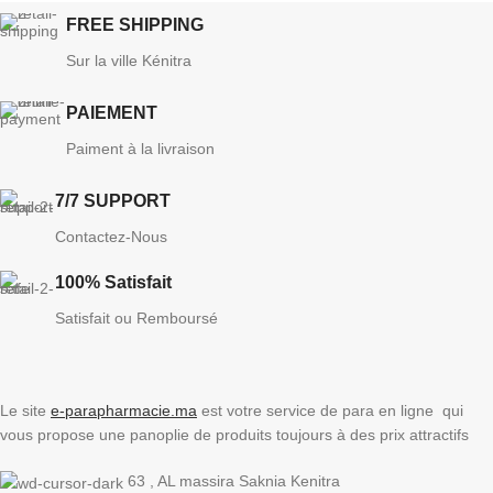
FREE SHIPPING
Sur la ville Kénitra
PAIEMENT
Paiment à la livraison
7/7 SUPPORT
Contactez-Nous
100% Satisfait
Satisfait ou Remboursé
Le site
e-parapharmacie.ma
est votre service de para en ligne qui
vous propose une panoplie de produits toujours à des prix attractifs
63 , AL massira Saknia Kenitra