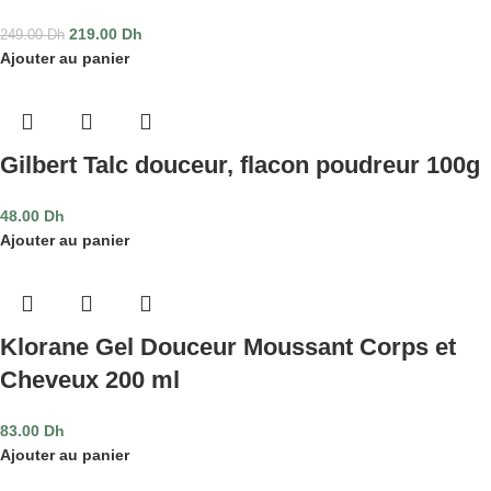
219.00
Dh
249.00
Dh
Ajouter au panier
Gilbert Talc douceur, flacon poudreur 100g
48.00
Dh
Ajouter au panier
Klorane Gel Douceur Moussant Corps et
Cheveux 200 ml
83.00
Dh
Ajouter au panier