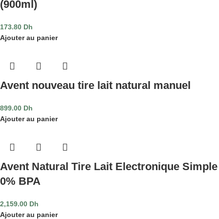
(900ml)
173.80
Dh
Ajouter au panier
Avent nouveau tire lait natural manuel
899.00
Dh
Ajouter au panier
Avent Natural Tire Lait Electronique Simple
0% BPA
2,159.00
Dh
Ajouter au panier