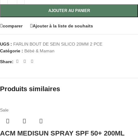
AJOUTER AU PANIER
comparer
Ajouter à la liste de souhaits
UGS :
FARLIN BOUT DE SEIN SILICO 20MM 2 PCE
Catégorie :
Bébé & Maman
Share:
Produits similaires
Sale
ACM MEDISUN SPRAY SPF 50+ 200ML