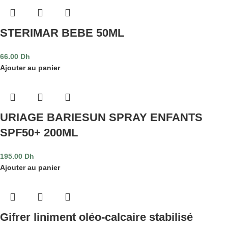
STERIMAR BEBE 50ML
66.00
Dh
Ajouter au panier
URIAGE BARIESUN SPRAY ENFANTS
SPF50+ 200ML
195.00
Dh
Ajouter au panier
Gifrer liniment oléo-calcaire stabilisé