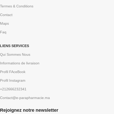
Termes & Conditions
Contact
Maps
Faq
LIENS SERVICES
Qui Sommes Nous
Informations de livraison
Profil FAceBook
Profil Instagram
+212666232341
Contact@e-parapharmacie.ma
Rejoignez notre newsletter