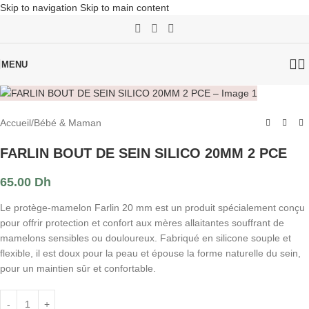
Skip to navigation
Skip to main content
MENU
Accueil
/
Bébé & Maman
FARLIN BOUT DE SEIN SILICO 20MM 2 PCE
65.00
Dh
Le protège-mamelon Farlin 20 mm est un produit spécialement conçu
pour offrir protection et confort aux mères allaitantes souffrant de
mamelons sensibles ou douloureux. Fabriqué en silicone souple et
flexible, il est doux pour la peau et épouse la forme naturelle du sein,
pour un maintien sûr et confortable.