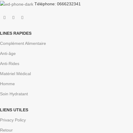
Téléphone: 0666232341
LINES RAPIDES
Complément Alimentaire
Anti-âge
Anti-Rides
Matériel Médical
Homme
Soin Hydratant
LIENS UTILES
Privacy Policy
Retour