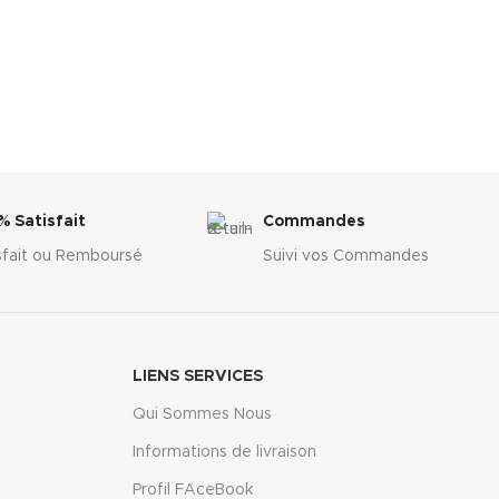
% Satisfait
Commandes
sfait ou Remboursé
Suivi vos Commandes
LIENS SERVICES
Qui Sommes Nous
Informations de livraison
Profil FAceBook