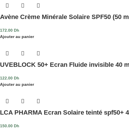
Avène Crème Minérale Solaire SPF50 (50 m
172.00
Dh
Ajouter au panier
UVEBLOCK 50+ Ecran Fluide invisible 40 m
122.00
Dh
Ajouter au panier
LCA PHARMA Ecran Solaire teinté spf50+ 
150.00
Dh