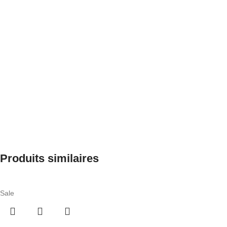
Produits similaires
Sale