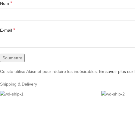
*
Nom
*
E-mail
Ce site utilise Akismet pour réduire les indésirables.
En savoir plus sur
Shipping & Delivery