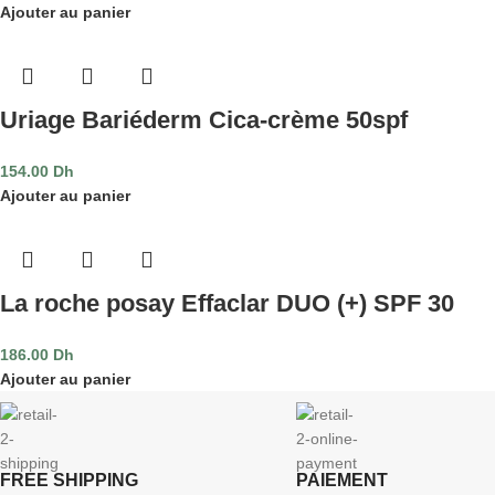
Ajouter au panier
Uriage Bariéderm Cica-crème 50spf
154.00
Dh
Ajouter au panier
La roche posay Effaclar DUO (+) SPF 30
186.00
Dh
Ajouter au panier
FREE SHIPPING
PAIEMENT