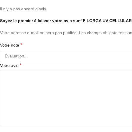
Il n’y a pas encore d’avis.
Soyez le premier à laisser votre avis sur “FILORGA UV CELL
Votre adresse e-mail ne sera pas publiée.
Les champs obligatoires son
*
Votre note
*
Votre avis