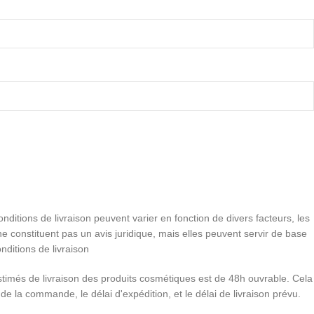
conditions de livraison peuvent varier en fonction de divers facteurs, les
e constituent pas un avis juridique, mais elles peuvent servir de base
nditions de livraison
stimés de livraison des produits cosmétiques est de 48h ouvrable. Cela
 de la commande, le délai d'expédition, et le délai de livraison prévu.