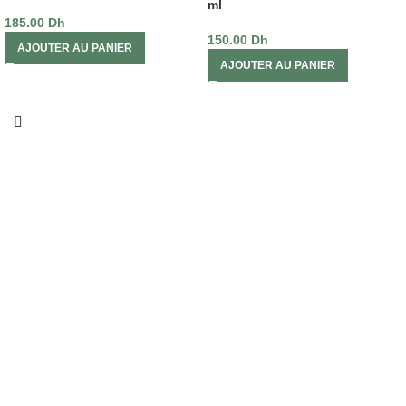
ml
185.00
Dh
150.00
Dh
AJOUTER AU PANIER
AJOUTER AU PANIER