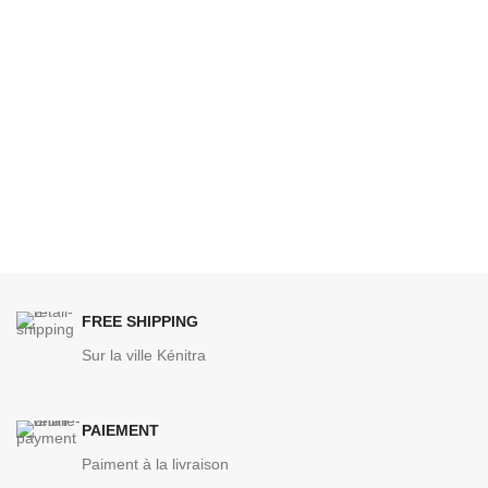
FREE SHIPPING
Sur la ville Kénitra
PAIEMENT
Paiment à la livraison