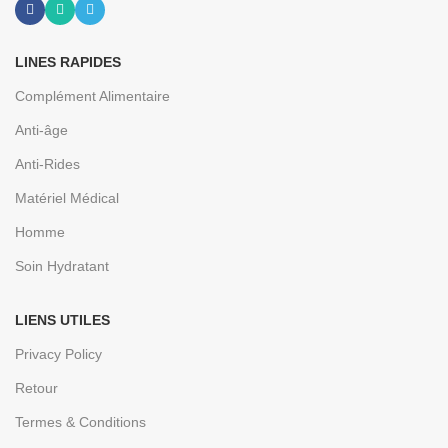
LINES RAPIDES
Complément Alimentaire
Anti-âge
Anti-Rides
Matériel Médical
Homme
Soin Hydratant
LIENS UTILES
Privacy Policy
Retour
Termes & Conditions