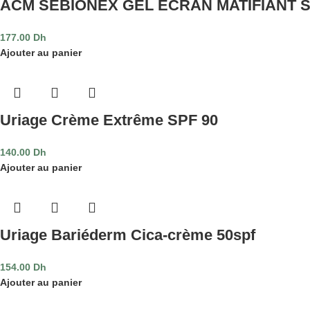
ACM SEBIONEX GEL ECRAN MATIFIANT SP
177.00
Dh
Ajouter au panier
Uriage Crème Extrême SPF 90
140.00
Dh
Ajouter au panier
Uriage Bariéderm Cica-crème 50spf
154.00
Dh
Ajouter au panier