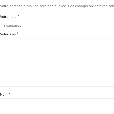
Votre adresse e-mail ne sera pas publiée.
Les champs obligatoires son
*
Votre note
*
Votre avis
*
Nom