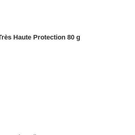
Très Haute Protection 80 g