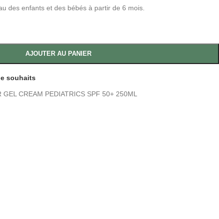
u des enfants et des bébés à partir de 6 mois.
AJOUTER AU PANIER
 de souhaits
GEL CREAM PEDIATRICS SPF 50+ 250ML