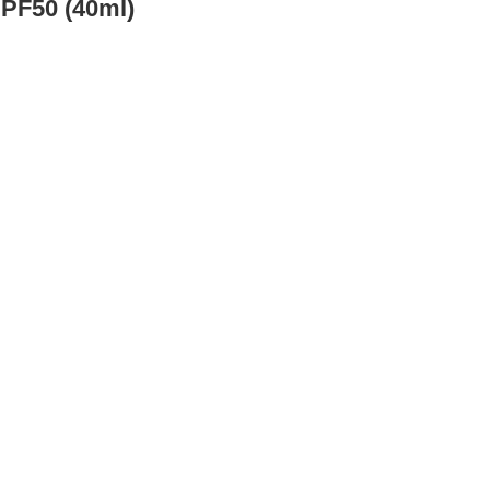
F50 (40ml)