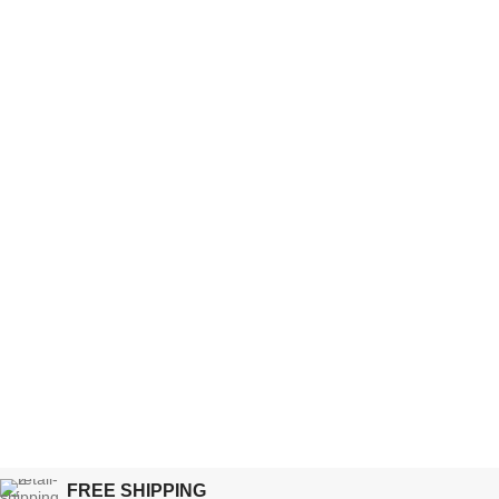
FREE SHIPPING