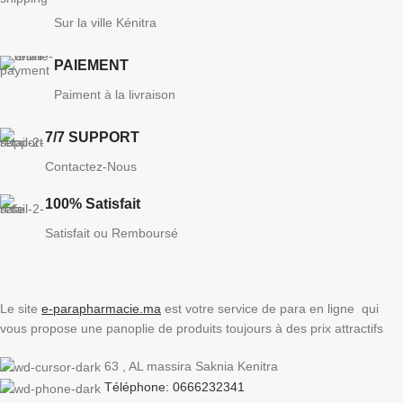
Sur la ville Kénitra
PAIEMENT
Paiment à la livraison
7/7 SUPPORT
Contactez-Nous
100% Satisfait
Satisfait ou Remboursé
Le site
e-parapharmacie.ma
est votre service de para en ligne qui
vous propose une panoplie de produits toujours à des prix attractifs
63 , AL massira Saknia Kenitra
Téléphone: 0666232341