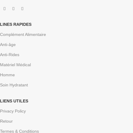
LINES RAPIDES
Complément Alimentaire
Anti-âge
Anti-Rides
Matériel Médical
Homme
Soin Hydratant
LIENS UTILES
Privacy Policy
Retour
Termes & Conditions