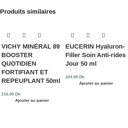
Produits similaires
VICHY MINÉRAL 89
EUCERIN Hyaluron-
BOOSTER
Filler Soin Anti-rides
QUOTIDIEN
Jour 50 ml
FORTIFIANT ET
324.00
Dh
REPEUPLANT 50ml
Ajouter au panier
216.00
Dh
Ajouter au panier