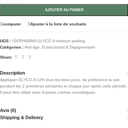
AJOUTER AU PANIER
comparer
Ajouter à la liste de souhaits
UGS :
ISISPHARMA GLYCO-A medium peeling
Catégories :
Anti-âge
,
Eclaircissant & Dépigmentant
Share:
Description
Appliquer GLYCO-A 12% tous les deux jours, de préférence le soir,
pendant les 2 premières semaines et chaque jour après cette période.
Il peut être utilisé avec d’autres crèmes cosmétiques.
Avis (0)
Shipping & Delivery