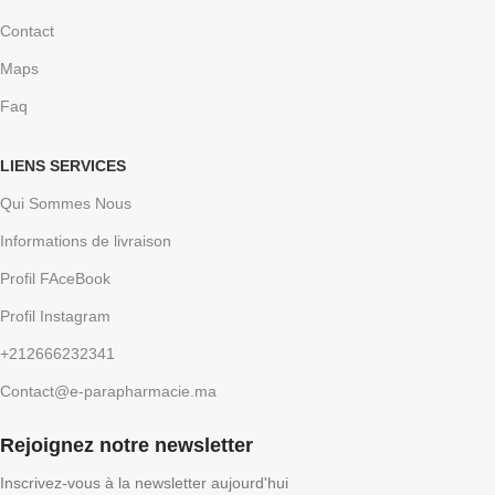
Contact
Maps
Faq
LIENS SERVICES
Qui Sommes Nous
Informations de livraison
Profil FAceBook
Profil Instagram
+212666232341
Contact@e-parapharmacie.ma
Rejoignez notre newsletter
Inscrivez-vous à la newsletter aujourd'hui