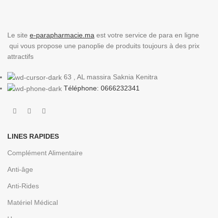
Le site
e-parapharmacie.ma
est votre service de para en ligne
qui vous propose une panoplie de produits toujours à des prix
attractifs
63 , AL massira Saknia Kenitra
Téléphone: 0666232341
LINES RAPIDES
Complément Alimentaire
Anti-âge
Anti-Rides
Matériel Médical