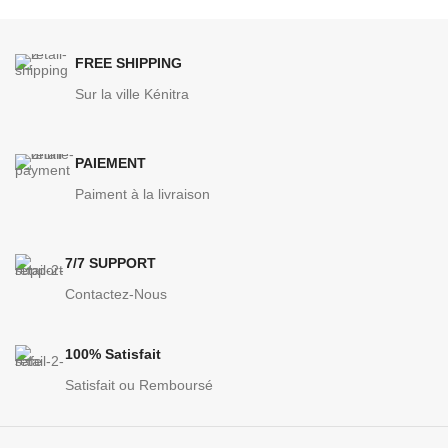
FREE SHIPPING
Sur la ville Kénitra
PAIEMENT
Paiment à la livraison
7/7 SUPPORT
Contactez-Nous
100% Satisfait
Satisfait ou Remboursé