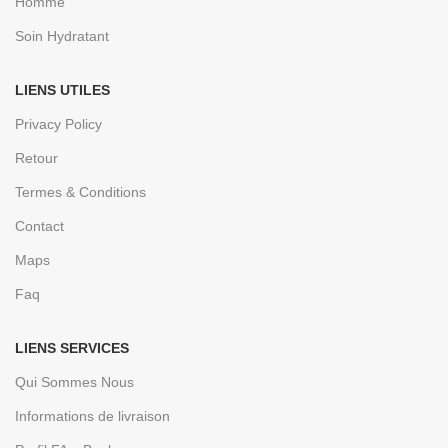
Homme
Soin Hydratant
LIENS UTILES
Privacy Policy
Retour
Termes & Conditions
Contact
Maps
Faq
LIENS SERVICES
Qui Sommes Nous
Informations de livraison