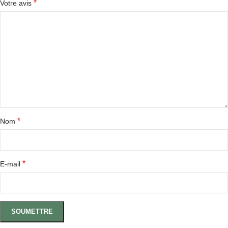
*
Votre avis
*
Nom
*
E-mail