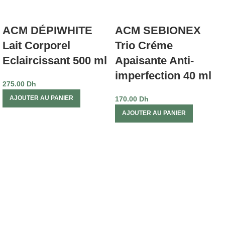
ACM DÉPIWHITE
ACM SEBIONEX
Lait Corporel
Trio Créme
Eclaircissant 500 ml
Apaisante Anti-
imperfection 40 ml
275.00
Dh
AJOUTER AU PANIER
170.00
Dh
AJOUTER AU PANIER