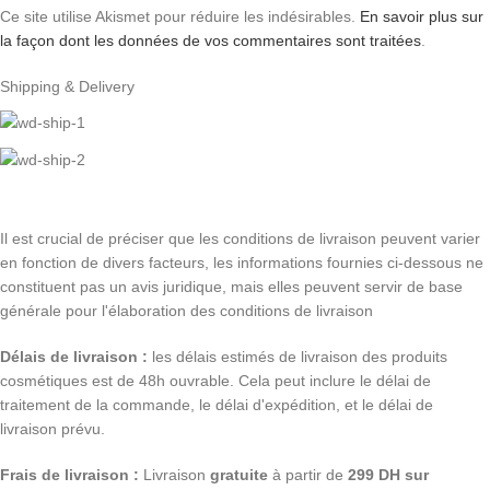
Ce site utilise Akismet pour réduire les indésirables.
En savoir plus sur
la façon dont les données de vos commentaires sont traitées
.
Shipping & Delivery
Il est crucial de préciser que les conditions de livraison peuvent varier
en fonction de divers facteurs, les informations fournies ci-dessous ne
constituent pas un avis juridique, mais elles peuvent servir de base
générale pour l'élaboration des conditions de livraison
Délais de livraison :
les délais estimés de livraison des produits
cosmétiques est de 48h ouvrable. Cela peut inclure le délai de
traitement de la commande, le délai d'expédition, et le délai de
livraison prévu.
Frais de livraison :
Livraison
gratuite
à partir de
299 DH sur