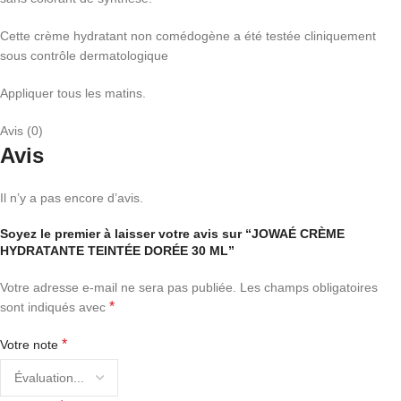
Cette crème hydratant non comédogène a été testée cliniquement
sous contrôle dermatologique
Appliquer tous les matins.
Avis (0)
Avis
Il n’y a pas encore d’avis.
Soyez le premier à laisser votre avis sur “JOWAÉ CRÈME
HYDRATANTE TEINTÉE DORÉE 30 ML”
Votre adresse e-mail ne sera pas publiée.
Les champs obligatoires
*
sont indiqués avec
*
Votre note