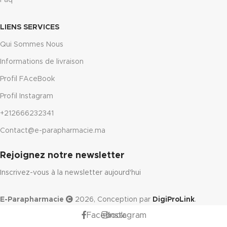
LIENS SERVICES
Qui Sommes Nous
Informations de livraison
Profil FAceBook
Profil Instagram
+212666232341
Contact@e-parapharmacie.ma
Rejoignez notre newsletter
Inscrivez-vous à la newsletter aujourd'hui
E-Parapharmacie
2026, Conception par
DigiProLink
.
Facebook
Instagram