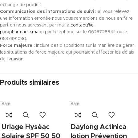
échange de produit.
Communication des informations de suivi :
Si vous relevez
une information erronée nous vous remercions de nous en faire
part en nous adressant par mail à
contact@e-
parapharmacie.ma
ou par téléphone sur le 0623728844 ou le
0537391030.
Force majeure :
Inclure des dispositions sur la manière de gérer
les situations de force majeure qui pourraient affecter les délais
de livraison.
Produits similaires
Sale
Sale
Uriage Hyséac
Daylong Actinica
Solaire SPF 50 50
lotion Prévention