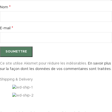
*
Nom
*
E-mail
Ce site utilise Akismet pour réduire les indésirables.
En savoir plus
sur la façon dont les données de vos commentaires sont traitées
.
Shipping & Delivery