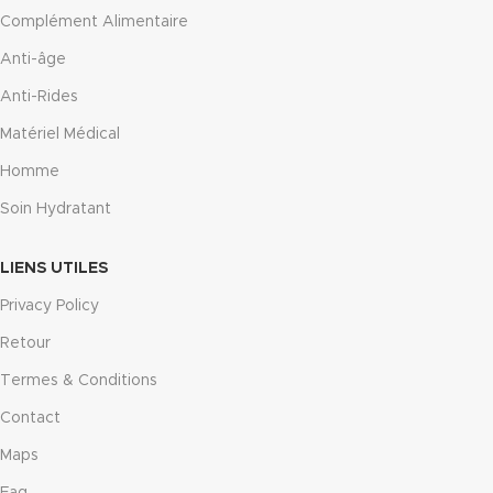
Complément Alimentaire
Anti-âge
Anti-Rides
Matériel Médical
Homme
Soin Hydratant
LIENS UTILES
Privacy Policy
Retour
Termes & Conditions
Contact
Maps
Faq