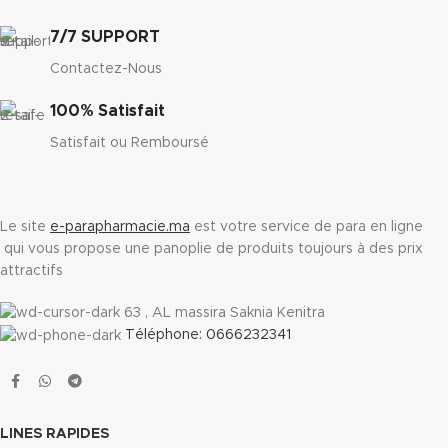
7/7 SUPPORT
Contactez-Nous
100% Satisfait
Satisfait ou Remboursé
Le site
e-parapharmacie.ma
est votre service de para en ligne
qui vous propose une panoplie de produits toujours à des prix
attractifs
63 , AL massira Saknia Kenitra
Téléphone: 0666232341
LINES RAPIDES