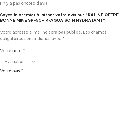
Il n’y a pas encore d’avis.
Soyez le premier à laisser votre avis sur “KALINE OFFRE
BONNE MINE SPF50+ K-AQUA SOIN HYDRATANT”
Votre adresse e-mail ne sera pas publiée.
Les champs
*
obligatoires sont indiqués avec
*
Votre note
*
Votre avis