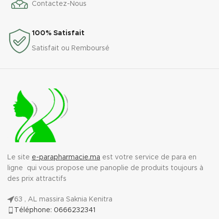
Contactez-Nous
100% Satisfait
Satisfait ou Remboursé
Le site
e-parapharmacie.ma
est votre service de para en
ligne qui vous propose une panoplie de produits toujours à
des prix attractifs
63 , AL massira Saknia Kenitra
Téléphone: 0666232341