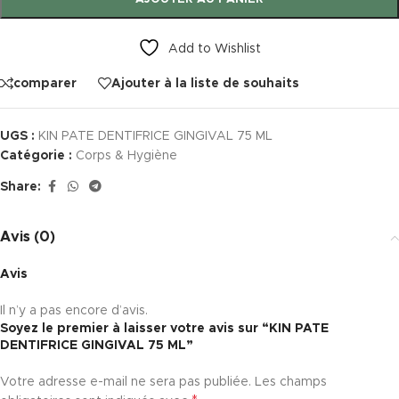
Add to Wishlist
comparer
Ajouter à la liste de souhaits
UGS :
KIN PATE DENTIFRICE GINGIVAL 75 ML
Catégorie :
Corps & Hygiène
Share:
Avis (0)
Avis
Il n’y a pas encore d’avis.
Soyez le premier à laisser votre avis sur “KIN PATE
DENTIFRICE GINGIVAL 75 ML”
Votre adresse e-mail ne sera pas publiée.
Les champs