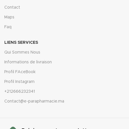
Contact
Maps
Faq
LIENS SERVICES
Qui Sommes Nous
Informations de livraison
Profil FAceBook
Profil Instagram
+212666232341
Contact@e-parapharmacie.ma