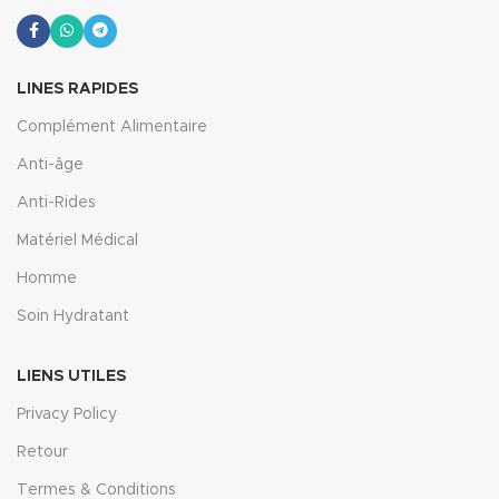
LINES RAPIDES
Complément Alimentaire
Anti-âge
Anti-Rides
Matériel Médical
Homme
Soin Hydratant
LIENS UTILES
Privacy Policy
Retour
Termes & Conditions