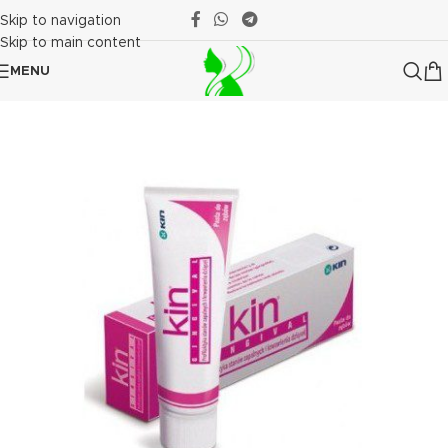
Skip to navigation
Skip to main content
MENU