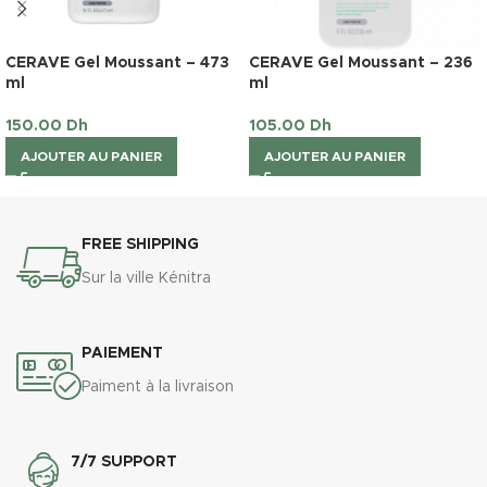
CERAVE Gel Moussant – 473
CERAVE Gel Moussant – 236
ml
ml
150.00
Dh
105.00
Dh
AJOUTER AU PANIER
AJOUTER AU PANIER
FREE SHIPPING
Sur la ville Kénitra
PAIEMENT
Paiment à la livraison
7/7 SUPPORT