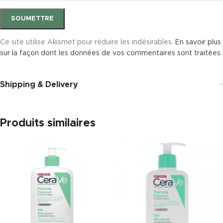
Ce site utilise Akismet pour réduire les indésirables.
En savoir plus
sur la façon dont les données de vos commentaires sont traitées
.
Shipping & Delivery
Produits similaires