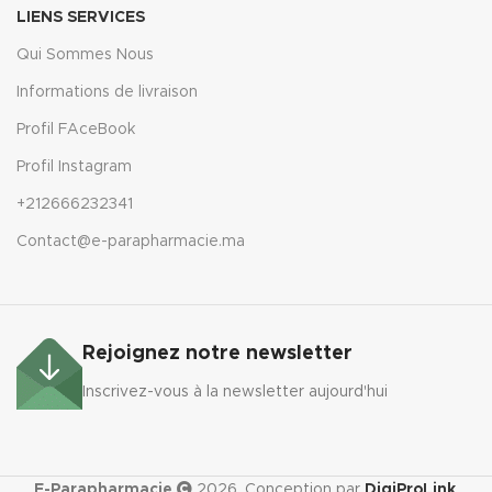
LIENS SERVICES
Qui Sommes Nous
Informations de livraison
Profil FAceBook
Profil Instagram
+212666232341
Contact@e-parapharmacie.ma
Rejoignez notre newsletter
Inscrivez-vous à la newsletter aujourd'hui
E-Parapharmacie
2026, Conception par
DigiProLink
.