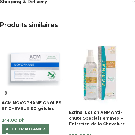
Shipping & Delivery
Produits similaires
ACM NOVOPHANE ONGLES
ET CHEVEUX 60 gélules
Ecrinal Lotion ANP Anti-
chute Special Femmes –
244.00
Dh
Entretien de la Chevelure
AJOUTER AU PANIER