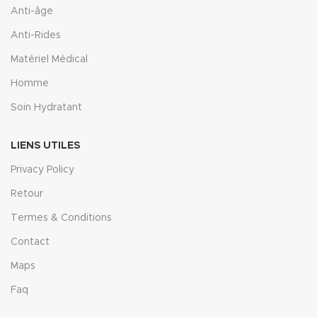
Anti-âge
Anti-Rides
Matériel Médical
Homme
Soin Hydratant
LIENS UTILES
Privacy Policy
Retour
Termes & Conditions
Contact
Maps
Faq