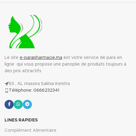
Le site
e-parapharmacie.ma
est votre service de para en
ligne qui vous propose une panoplie de produits toujours à
des prix attractifs
63 , AL massira Saknia Kenitra
Téléphone: 0666232341
LINES RAPIDES
Complément Alimentaire