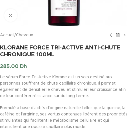
Click to enlarge
Accueil
/
Cheveux
KLORANE FORCE TRI-ACTIVE ANTI-CHUTE
CHRONIQUE 100ML
285.00
Dh
Le sérum Force Tri-Active Klorane est un soin destiné aux
personnes souffrant de chute capillaire chronique. Il permet
également de densifier le cheveu et stimuler leur croissance afin
de leur conférer résistance sur du long terme.
Formulé à base d’actifs d’origine naturelle telles que la quinine, la
caféine et l’arginine, ses vertus contenues libèrent des propriétés
stimulantes qui facilitent le métabolisme cellulaire et qui
intensifient une pousse capillaire plus rapide.