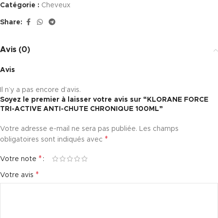
Catégorie :
Cheveux
Share:
Avis (0)
Avis
Il n’y a pas encore d’avis.
Soyez le premier à laisser votre avis sur “KLORANE FORCE
TRI-ACTIVE ANTI-CHUTE CHRONIQUE 100ML”
Votre adresse e-mail ne sera pas publiée.
Les champs
*
obligatoires sont indiqués avec
*
Votre note
*
Votre avis