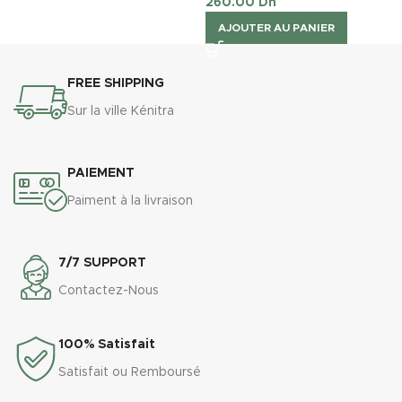
260.00
Dh
AJOUTER AU PANIER
FREE SHIPPING
Sur la ville Kénitra
PAIEMENT
Paiment à la livraison
7/7 SUPPORT
Contactez-Nous
100% Satisfait
Satisfait ou Remboursé