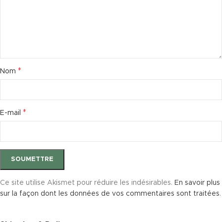
*
Nom
*
E-mail
Ce site utilise Akismet pour réduire les indésirables.
En savoir plus
sur la façon dont les données de vos commentaires sont traitées
.