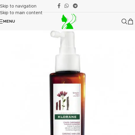
Skip to navigation
Skip to main content
MENU