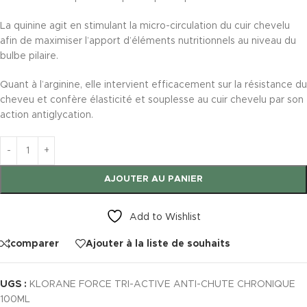
La quinine agit en stimulant la micro-circulation du cuir chevelu
afin de maximiser l’apport d’éléments nutritionnels au niveau du
bulbe pilaire.
Quant à l’arginine, elle intervient efficacement sur la résistance du
cheveu et confère élasticité et souplesse au cuir chevelu par son
action antiglycation.
AJOUTER AU PANIER
Add to Wishlist
comparer
Ajouter à la liste de souhaits
UGS :
KLORANE FORCE TRI-ACTIVE ANTI-CHUTE CHRONIQUE
100ML