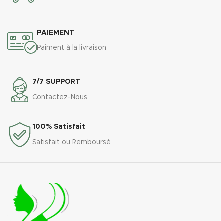
PAIEMENT
Paiment à la livraison
7/7 SUPPORT
Contactez-Nous
100% Satisfait
Satisfait ou Remboursé