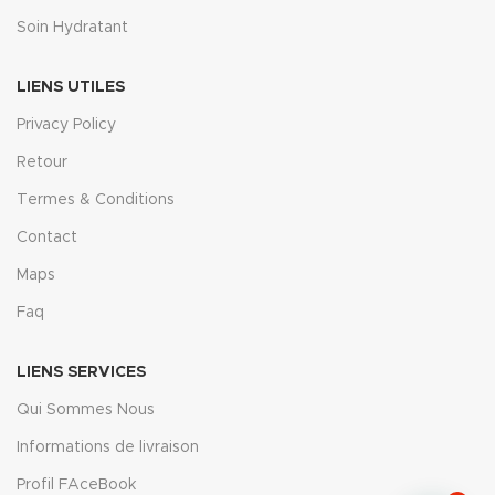
Soin Hydratant
LIENS UTILES
Privacy Policy
Retour
Termes & Conditions
Contact
Maps
Faq
LIENS SERVICES
Qui Sommes Nous
Informations de livraison
Profil FAceBook