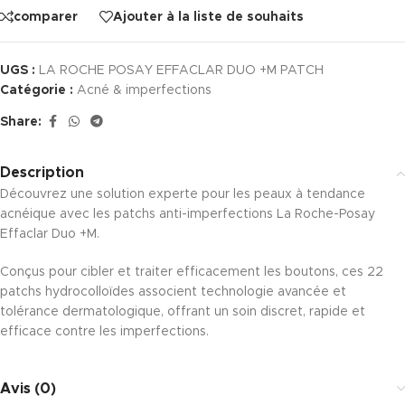
comparer
Ajouter à la liste de souhaits
UGS :
LA ROCHE POSAY EFFACLAR DUO +M PATCH
Catégorie :
Acné & imperfections
Share:
Description
Découvrez une solution experte pour les peaux à tendance
acnéique avec les patchs anti-imperfections La Roche-Posay
Effaclar Duo +M.
Conçus pour cibler et traiter efficacement les boutons, ces 22
patchs hydrocolloïdes associent technologie avancée et
tolérance dermatologique, offrant un soin discret, rapide et
efficace contre les imperfections.
Avis (0)