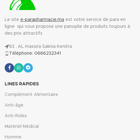
Le site
e-parapharmacie.ma
est votre service de para en
ligne qui vous propose une panoplie de produits toujours à
des prix attractifs
63 , AL massira Saknia Kenitra
Téléphone: 0666232341
LINES RAPIDES
Complément Alimentaire
Anti-âge
Anti-Rides
Matériel Médical
Homme