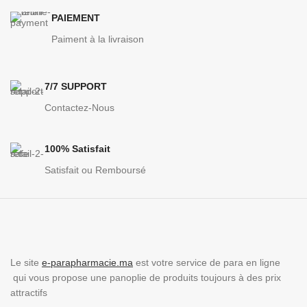
PAIEMENT
Paiment à la livraison
7/7 SUPPORT
Contactez-Nous
100% Satisfait
Satisfait ou Remboursé
Le site
e-parapharmacie.ma
est votre service de para en ligne
qui vous propose une panoplie de produits toujours à des prix
attractifs