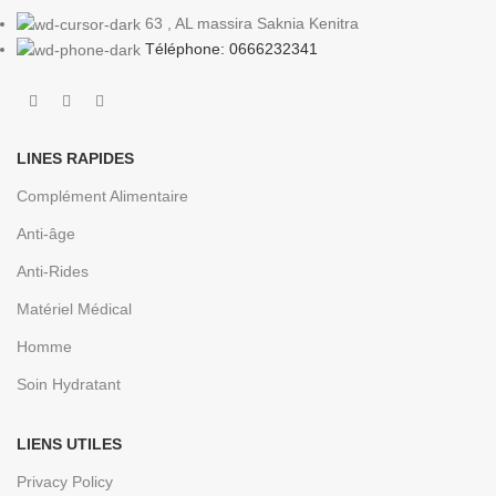
63 , AL massira Saknia Kenitra
Téléphone: 0666232341
LINES RAPIDES
Complément Alimentaire
Anti-âge
Anti-Rides
Matériel Médical
Homme
Soin Hydratant
LIENS UTILES
Privacy Policy