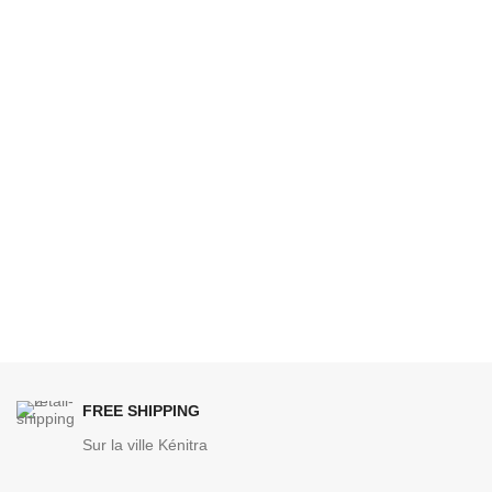
FREE SHIPPING
Sur la ville Kénitra