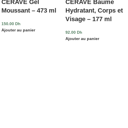
CERAVE Gel
CERAVE Baume
Moussant – 473 ml
Hydratant, Corps et
Visage – 177 ml
150.00
Dh
Ajouter au panier
92.00
Dh
Ajouter au panier