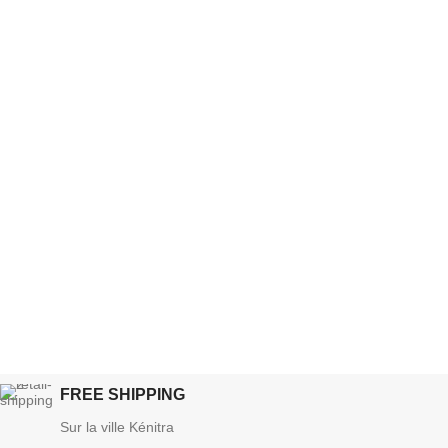
FREE SHIPPING
Sur la ville Kénitra