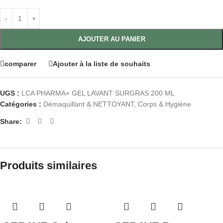
AJOUTER AU PANIER
comparer
Ajouter à la liste de souhaits
UGS :
LCA PHARMA+ GEL LAVANT SURGRAS 200 ML
Catégories :
Démaquillant & NETTOYANT
,
Corps & Hygiène
Share:
Produits similaires