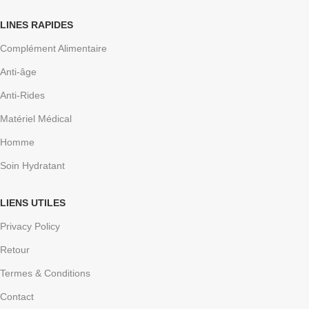
LINES RAPIDES
Complément Alimentaire
Anti-âge
Anti-Rides
Matériel Médical
Homme
Soin Hydratant
LIENS UTILES
Privacy Policy
Retour
Termes & Conditions
Contact