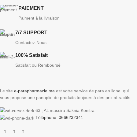
PAIEMENT
Paiment à la livraison
7/7 SUPPORT
Contactez-Nous
100% Satisfait
Satisfait ou Remboursé
Le site
e-parapharmacie.ma
est votre service de para en ligne qui
vous propose une panoplie de produits toujours à des prix attractifs
63 , AL massira Saknia Kenitra
Téléphone: 0666232341