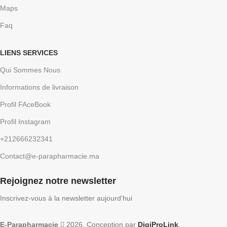
Maps
Faq
LIENS SERVICES
Qui Sommes Nous
Informations de livraison
Profil FAceBook
Profil Instagram
+212666232341
Contact@e-parapharmacie.ma
Rejoignez notre newsletter
Inscrivez-vous à la newsletter aujourd'hui
E-Parapharmacie
2026, Conception par
DigiProLink
.