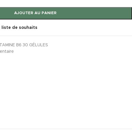
AJOUTER AU PANIER
a liste de souhaits
TAMINE B6 30 GÉLULES
entaire