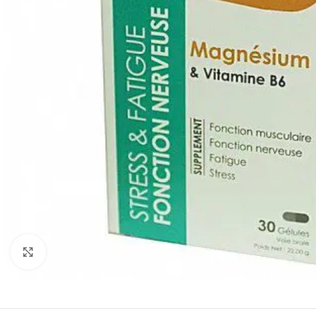
Click to enlarge