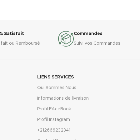
% Satisfait
Commandes
sfait ou Remboursé
Suivi vos Commandes
LIENS SERVICES
Qui Sommes Nous
Informations de livraison
Profil FAceBook
Profil Instagram
+212666232341