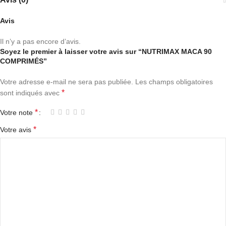
Avis
Il n’y a pas encore d’avis.
Soyez le premier à laisser votre avis sur “NUTRIMAX MACA 90
COMPRIMÉS”
Votre adresse e-mail ne sera pas publiée.
Les champs obligatoires
*
sont indiqués avec
*
Votre note
*
Votre avis