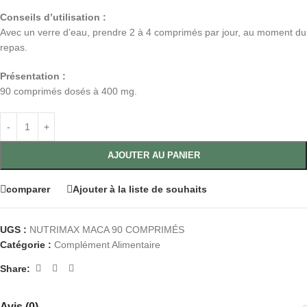
Conseils d’utilisation :
Avec un verre d’eau, prendre 2 à 4 comprimés par jour, au moment du
repas.
Présentation :
90 comprimés dosés à 400 mg.
AJOUTER AU PANIER
comparer
Ajouter à la liste de souhaits
UGS :
NUTRIMAX MACA 90 COMPRIMÉS
Catégorie :
Complément Alimentaire
Share:
Avis (0)