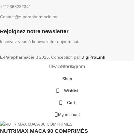
+212666232341
Contact@e-parapharmacie.ma
Rejoignez notre newsletter
Inscrivez-vous à la newsletter aujourd'hui
E-Parapharmacie
2026, Conception par
DigiProLink
.
Facebook
Instagram
Shop
Wishlist
Cart
My account
NUTRIMAX MACA 90 COMPRIMÉS