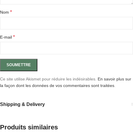
*
Nom
*
E-mail
Ce site utilise Akismet pour réduire les indésirables.
En savoir plus sur
la façon dont les données de vos commentaires sont traitées
.
Shipping & Delivery
Produits similaires