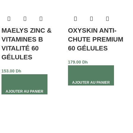
MAELYS ZINC &
OXYSKIN ANTI-
VITAMINES B
CHUTE PREMIUM
VITALITÉ 60
60 GÉLULES
GÉLULES
179.00
Dh
153.00
Dh
AJOUTER AU PANIER
AJOUTER AU PANIER