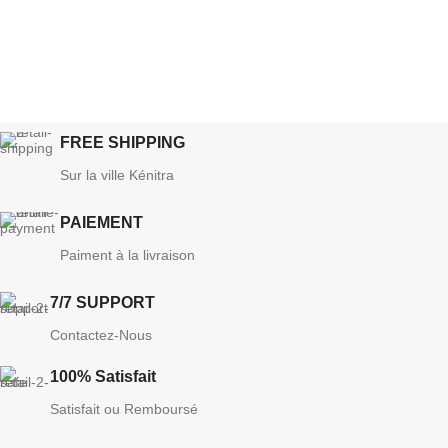
FREE SHIPPING
Sur la ville Kénitra
PAIEMENT
Paiment à la livraison
7/7 SUPPORT
Contactez-Nous
100% Satisfait
Satisfait ou Remboursé