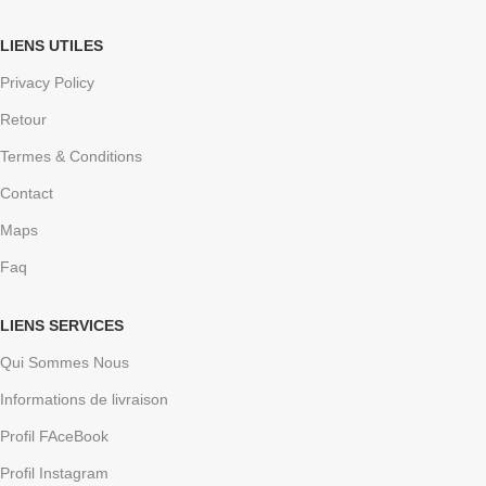
LIENS UTILES
Privacy Policy
Retour
Termes & Conditions
Contact
Maps
Faq
LIENS SERVICES
Qui Sommes Nous
Informations de livraison
Profil FAceBook
Profil Instagram