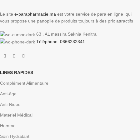
Le site
e-parapharmacie.ma
est votre service de para en ligne qui
vous propose une panoplie de produits toujours à des prix attractifs
63 , AL massira Saknia Kenitra
Téléphone: 0666232341
LINES RAPIDES
Complément Alimentaire
Anti-âge
Anti-Rides
Matériel Médical
Homme
Soin Hydratant