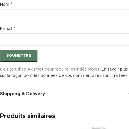
*
Nom
*
E-mail
Ce site utilise Akismet pour réduire les indésirables.
En savoir plus
sur la façon dont les données de vos commentaires sont traitées
.
Shipping & Delivery
Produits similaires