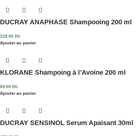
DUCRAY ANAPHASE Shampooing 200 ml
228.00
Dh
Ajouter au panier
KLORANE Shampoing à l’Avoine 200 ml
69.00
Dh
Ajouter au panier
DUCRAY SENSINOL Serum Apaisant 30ml