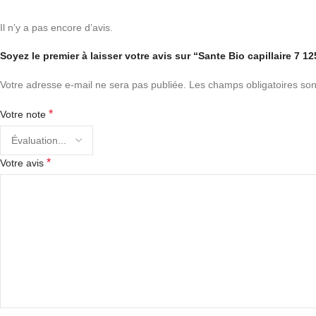
Il n’y a pas encore d’avis.
Soyez le premier à laisser votre avis sur “Sante Bio capillaire 7 1
Votre adresse e-mail ne sera pas publiée.
Les champs obligatoires son
*
Votre note
*
Votre avis