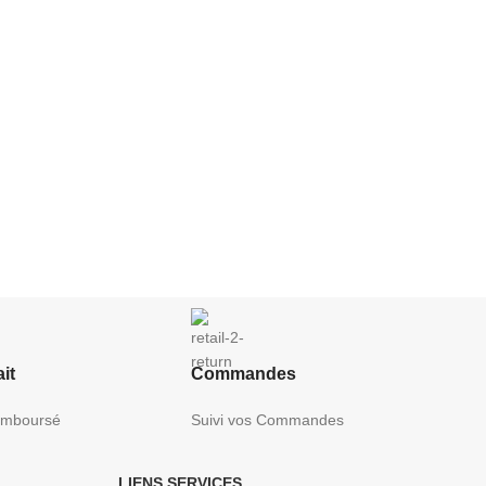
it
Commandes
Remboursé
Suivi vos Commandes
LIENS SERVICES