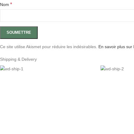
*
Nom
Ce site utilise Akismet pour réduire les indésirables.
En savoir plus sur
Shipping & Delivery