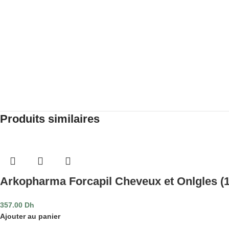
Produits similaires
Arkopharma Forcapil Cheveux et Onlgles (1
357.00
Dh
Ajouter au panier