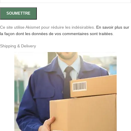
Ce site utilise Akismet pour réduire les indésirables.
En savoir plus sur
la façon dont les données de vos commentaires sont traitées
.
Shipping & Delivery