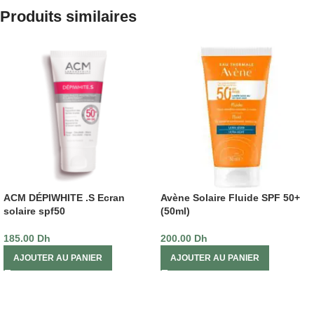
Produits similaires
ACM DÉPIWHITE .S Ecran
Avène Solaire Fluide SPF 50+
solaire spf50
(50ml)
185.00
Dh
200.00
Dh
AJOUTER AU PANIER
AJOUTER AU PANIER