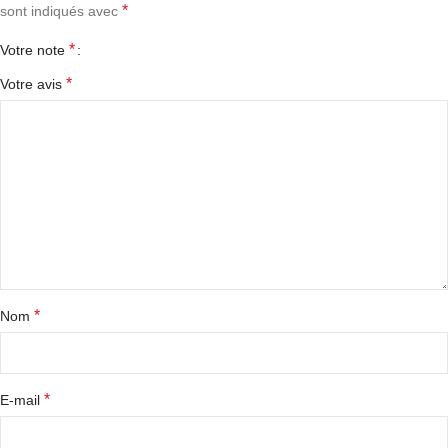
*
sont indiqués avec
*
Votre note
*
Votre avis
*
Nom
*
E-mail