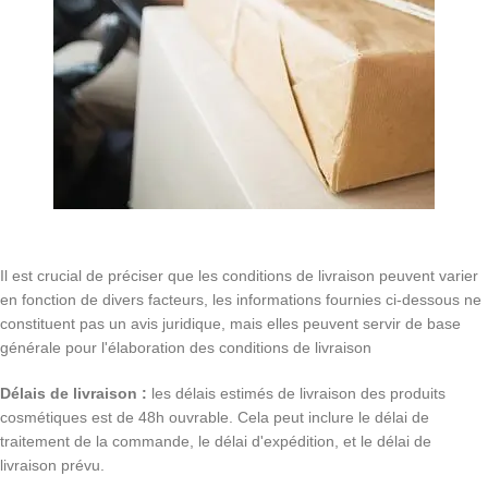
Il est crucial de préciser que les conditions de livraison peuvent varier
en fonction de divers facteurs, les informations fournies ci-dessous ne
constituent pas un avis juridique, mais elles peuvent servir de base
générale pour l'élaboration des conditions de livraison
Délais de livraison :
les délais estimés de livraison des produits
cosmétiques est de 48h ouvrable. Cela peut inclure le délai de
traitement de la commande, le délai d'expédition, et le délai de
livraison prévu.