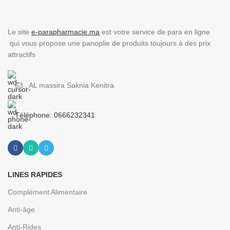
Le site
e-parapharmacie.ma
est votre service de para en ligne
qui vous propose une panoplie de produits toujours à des prix
attractifs
63 , AL massira Saknia Kenitra
Téléphone: 0666232341
LINES RAPIDES
Complément Alimentaire
Anti-âge
Anti-Rides