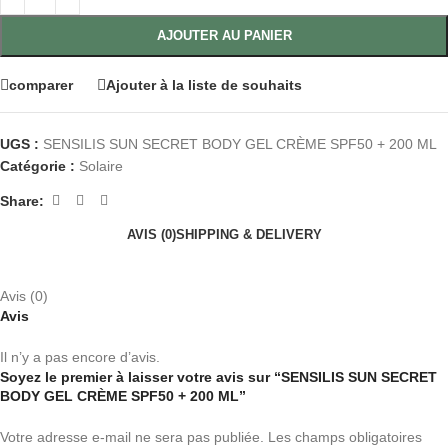
AJOUTER AU PANIER
comparer
Ajouter à la liste de souhaits
UGS :
SENSILIS SUN SECRET BODY GEL CRÈME SPF50 + 200 ML
Catégorie :
Solaire
Share:
AVIS (0)
SHIPPING & DELIVERY
Avis (0)
Avis
Il n’y a pas encore d’avis.
Soyez le premier à laisser votre avis sur “SENSILIS SUN SECRET
BODY GEL CRÈME SPF50 + 200 ML”
Votre adresse e-mail ne sera pas publiée.
Les champs obligatoires