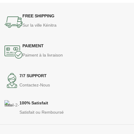
FREE SHIPPING
Sur la ville Kénitra
PAIEMENT
Paiment à la livraison
7/7 SUPPORT
Contactez-Nous
100% Satisfait
Satisfait ou Remboursé