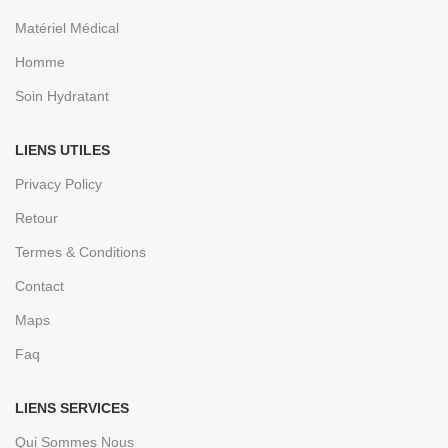
Matériel Médical
Homme
Soin Hydratant
LIENS UTILES
Privacy Policy
Retour
Termes & Conditions
Contact
Maps
Faq
LIENS SERVICES
Qui Sommes Nous