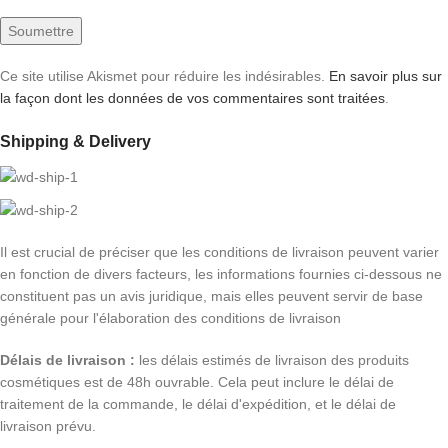
Ce site utilise Akismet pour réduire les indésirables.
En savoir plus sur
la façon dont les données de vos commentaires sont traitées
.
Shipping & Delivery
Il est crucial de préciser que les conditions de livraison peuvent varier
en fonction de divers facteurs, les informations fournies ci-dessous ne
constituent pas un avis juridique, mais elles peuvent servir de base
générale pour l'élaboration des conditions de livraison
Délais de livraison :
les délais estimés de livraison des produits
cosmétiques est de 48h ouvrable. Cela peut inclure le délai de
traitement de la commande, le délai d'expédition, et le délai de
livraison prévu.