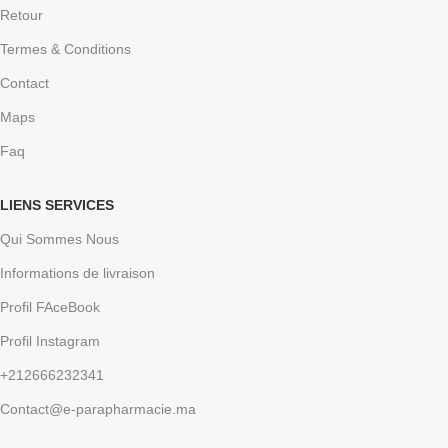
Retour
Termes & Conditions
Contact
Maps
Faq
LIENS SERVICES
Qui Sommes Nous
Informations de livraison
Profil FAceBook
Profil Instagram
+212666232341
Contact@e-parapharmacie.ma