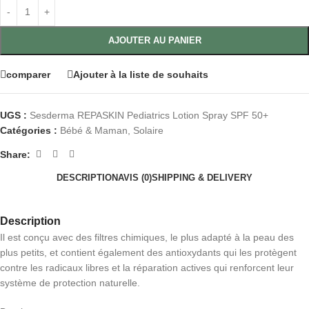
AJOUTER AU PANIER
comparer
Ajouter à la liste de souhaits
UGS :
Sesderma REPASKIN Pediatrics Lotion Spray SPF 50+
Catégories :
Bébé & Maman
,
Solaire
Share:
DESCRIPTION
AVIS (0)
SHIPPING & DELIVERY
Description
Il est conçu avec des filtres chimiques, le plus adapté à la peau des
plus petits, et contient également des antioxydants qui les protègent
contre les radicaux libres et la réparation actives qui renforcent leur
système de protection naturelle.