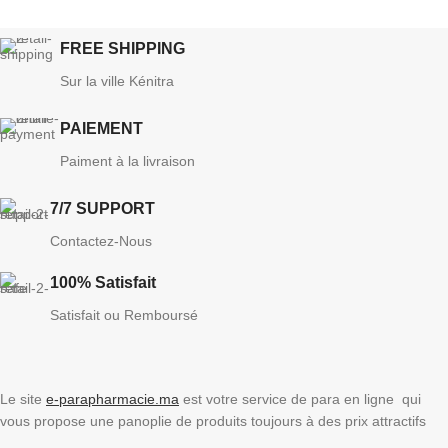
FREE SHIPPING
Sur la ville Kénitra
PAIEMENT
Paiment à la livraison
7/7 SUPPORT
Contactez-Nous
100% Satisfait
Satisfait ou Remboursé
Le site
e-parapharmacie.ma
est votre service de para en ligne qui
vous propose une panoplie de produits toujours à des prix attractifs