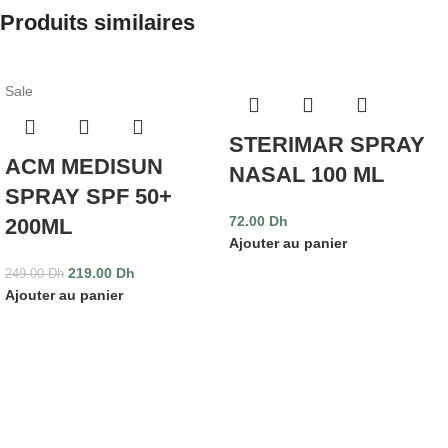
Produits similaires
Sale
STERIMAR SPRAY
ACM MEDISUN
NASAL 100 ML
SPRAY SPF 50+
72.00
Dh
200ML
Ajouter au panier
219.00
Dh
249.00
Dh
Ajouter au panier