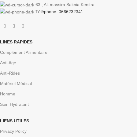
63 , AL massira Saknia Kenitra
Téléphone: 0666232341
LINES RAPIDES
Complément Alimentaire
Anti-âge
Anti-Rides
Matériel Médical
Homme
Soin Hydratant
LIENS UTILES
Privacy Policy