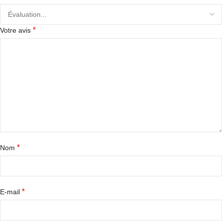
*
Votre avis
*
Nom
*
E-mail