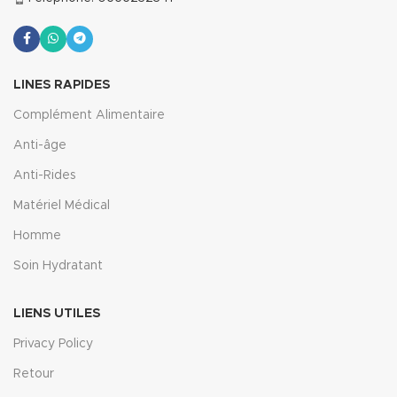
LINES RAPIDES
Complément Alimentaire
Anti-âge
Anti-Rides
Matériel Médical
Homme
Soin Hydratant
LIENS UTILES
Privacy Policy
Retour