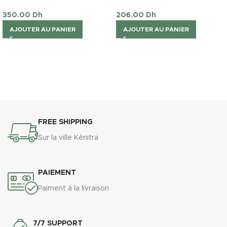
350.00
Dh
206.00
Dh
AJOUTER AU PANIER
AJOUTER AU PANIER
FREE SHIPPING
Sur la ville Kénitra
PAIEMENT
Paiment à la livraison
7/7 SUPPORT