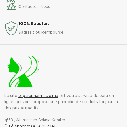
Contactez-Nous
100% Satisfait
Satisfait ou Remboursé
Le site
e-parapharmacie.ma
est votre service de para en
ligne qui vous propose une panoplie de produits toujours à
des prix attractifs
63 , AL massira Saknia Kenitra
Téléphone: 0666232341