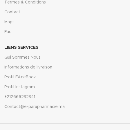
Termes & Conditions
Contact
Maps
Faq
LIENS SERVICES
Qui Sommes Nous
Informations de livraison
Profil FAceBook
Profil Instagram
+212666232341
Contact@e-parapharmacie.ma