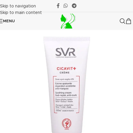
Skip to navigation
Skip to main content
MENU