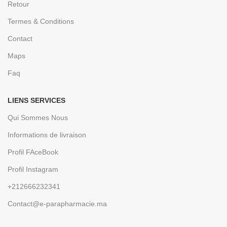
Retour
Termes & Conditions
Contact
Maps
Faq
LIENS SERVICES
Qui Sommes Nous
Informations de livraison
Profil FAceBook
Profil Instagram
+212666232341
Contact@e-parapharmacie.ma