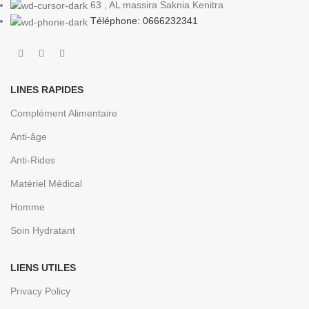
63 , AL massira Saknia Kenitra
Téléphone: 0666232341
LINES RAPIDES
Complément Alimentaire
Anti-âge
Anti-Rides
Matériel Médical
Homme
Soin Hydratant
LIENS UTILES
Privacy Policy