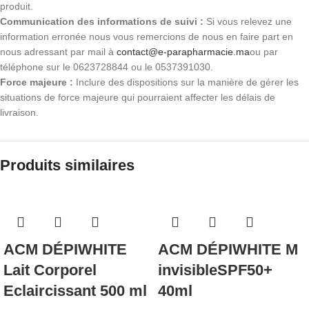
produit.
Communication des informations de suivi :
Si vous relevez une
information erronée nous vous remercions de nous en faire part en
nous adressant par mail à
contact@e-parapharmacie.ma
ou par
téléphone sur le 0623728844 ou le 0537391030.
Force majeure :
Inclure des dispositions sur la manière de gérer les
situations de force majeure qui pourraient affecter les délais de
livraison.
Produits similaires
ACM DÉPIWHITE
ACM DÉPIWHITE M
Lait Corporel
invisibleSPF50+
Eclaircissant 500 ml
40ml