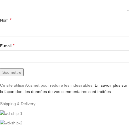
*
Nom
*
E-mail
Ce site utilise Akismet pour réduire les indésirables.
En savoir plus sur
la façon dont les données de vos commentaires sont traitées
.
Shipping & Delivery