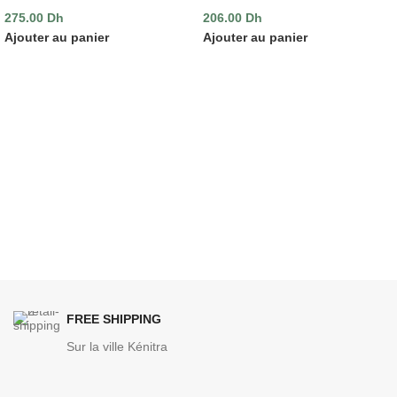
275.00
Dh
206.00
Dh
Ajouter au panier
Ajouter au panier
FREE SHIPPING
Sur la ville Kénitra