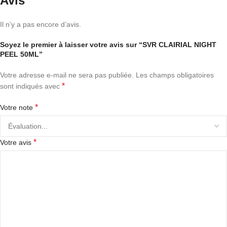
Avis
Il n’y a pas encore d’avis.
Soyez le premier à laisser votre avis sur “SVR CLAIRIAL NIGHT
PEEL 50ML”
Votre adresse e-mail ne sera pas publiée.
Les champs obligatoires
*
sont indiqués avec
*
Votre note
*
Votre avis