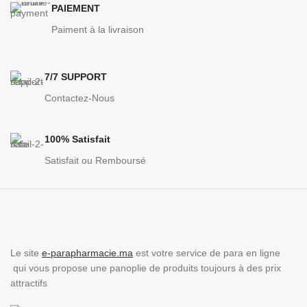
PAIEMENT
Paiment à la livraison
7/7 SUPPORT
Contactez-Nous
100% Satisfait
Satisfait ou Remboursé
Le site
e-parapharmacie.ma
est votre service de para en ligne
qui vous propose une panoplie de produits toujours à des prix
attractifs