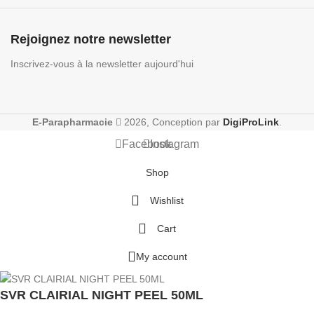
Rejoignez notre newsletter
Inscrivez-vous à la newsletter aujourd'hui
E-Parapharmacie
2026, Conception par
DigiProLink
.
Facebook
Instagram
Shop
Wishlist
Cart
My account
SVR CLAIRIAL NIGHT PEEL 50ML